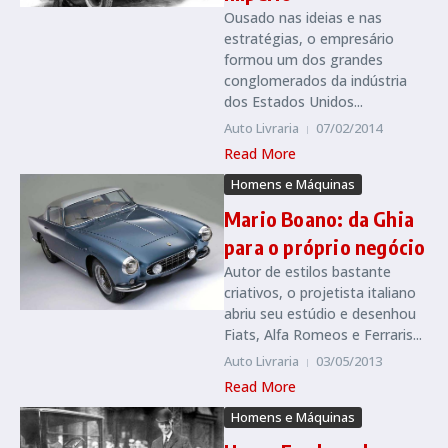
Ousado nas ideias e nas
estratégias, o empresário
formou um dos grandes
conglomerados da indústria
dos Estados Unidos...
Auto Livraria
07/02/2014
Read More
Homens e Máquinas
Mario Boano: da Ghia
para o próprio negócio
Autor de estilos bastante
criativos, o projetista italiano
abriu seu estúdio e desenhou
Fiats, Alfa Romeos e Ferraris...
Auto Livraria
03/05/2013
Read More
Homens e Máquinas