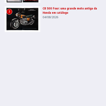
CB 500 Four: uma grande moto antiga da
3
Honda em catálogo
04/08/2026