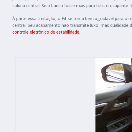
coluna central. Se o banco fosse mais para trás, o ocupante f
À parte essa limitação, o Fit se torna bem agradável para 
central. Seu acabamento não transmite luxo, mas qualidade d
controle eletrônico de estabilidade
.