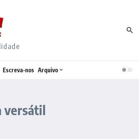
lidade
Escreva-nos
Arquivo
versátil