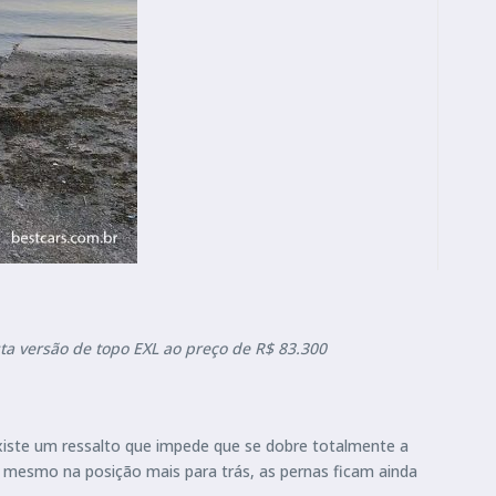
ta versão de topo EXL ao preço de R$ 83.300
xiste um ressalto que impede que se dobre totalmente a
 mesmo na posição mais para trás, as pernas ficam ainda