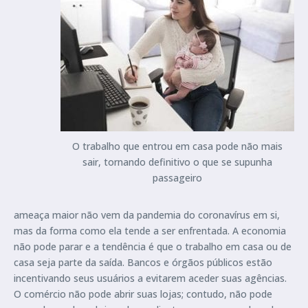
O trabalho que entrou em casa pode não mais
sair, tornando definitivo o que se supunha
passageiro
ameaça maior não vem da pandemia do coronavírus em si,
mas da forma como ela tende a ser enfrentada. A economia
não pode parar e a tendência é que o trabalho em casa ou de
casa seja parte da saída. Bancos e órgãos públicos estão
incentivando seus usuários a evitarem aceder suas agências.
O comércio não pode abrir suas lojas; contudo, não pode