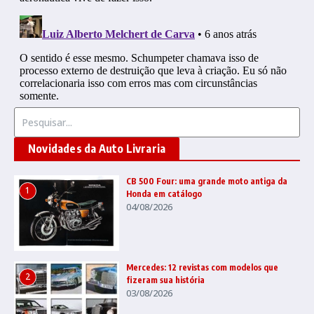
Procurar por:
Novidades da Auto Livraria
CB 500 Four: uma grande moto antiga da
1
Honda em catálogo
04/08/2026
Mercedes: 12 revistas com modelos que
2
fizeram sua história
03/08/2026