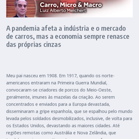
A pandemia afeta a indústria e o mercado
de carros, mas a economia sempre renasce
das próprias cinzas
Meu pai nasceu em 1908. Em 1917, quando os norte-
americanos entraram na Primeira Guerra Mundial,
convocaram-se criadores de porcos do Meio-Oeste,
geralmente, imunes às mazelas da criação. Ao serem
concentrados e enviados para a Europa devastada,
disseminaram a gripe espanhola, que se espalhou pelo mundo
levada pelos soldados desmobilizados, inclusive, de volta para
os Estados Unidos, devastando as maiores cidades. Até
regiões remotas como Austrália e Nova Zelândia, que