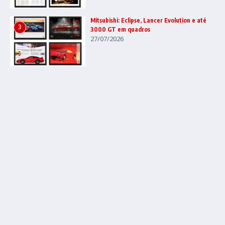
Mitsubishi: Eclipse, Lancer Evolution e até
3
3000 GT em quadros
27/07/2026