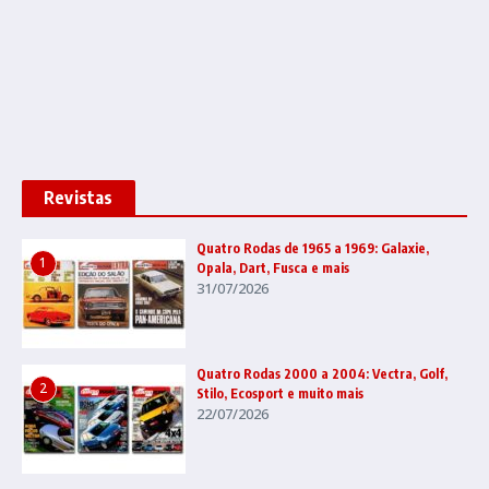
Revistas
Quatro Rodas de 1965 a 1969: Galaxie,
1
Opala, Dart, Fusca e mais
31/07/2026
Quatro Rodas 2000 a 2004: Vectra, Golf,
2
Stilo, Ecosport e muito mais
22/07/2026