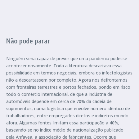
Não pode parar
Ninguém seria capaz de prever que uma pandemia pudesse
acontecer novamente. Toda a literatura descartava essa
possibilidade em termos negociais, embora os infectologistas
não a descartassem por completo. Agora nos defrontamos
com fronteiras terrestres e portos fechados, pondo em risco
todo o comércio internacional, de que a indústria de
automóveis depende em cerca de 70% da cadeia de
suprimentos, numa logística que envolve número idêntico de
trabalhadores, entre empregados diretos e indiretos mundo
afora. Algumas fontes limitam essa participação a 40%,
baseando-se no índice médio de nacionalização publicado
pela Anfavea, a associação de fabricantes. Ocorre que