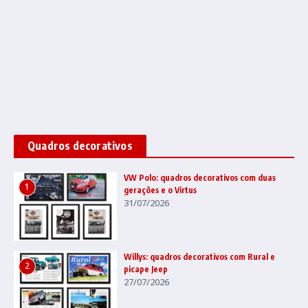
Quadros decorativos
VW Polo: quadros decorativos com duas
1
gerações e o Virtus
31/07/2026
Willys: quadros decorativos com Rural e
2
picape Jeep
27/07/2026