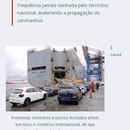
frequência jamais sonhada pelo território
nacional, acelerando a propagação do
coronavírus
É
causa
Fronteiras terrestres e portos fechados põem
em risco o comércio internacional, de que