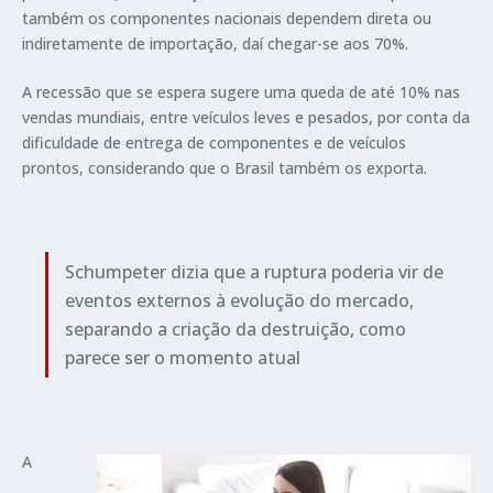
também os componentes nacionais dependem direta ou
indiretamente de importação, daí chegar-se aos 70%.
A recessão que se espera sugere uma queda de até 10% nas
vendas mundiais, entre veículos leves e pesados, por conta da
dificuldade de entrega de componentes e de veículos
prontos, considerando que o Brasil também os exporta.
Schumpeter dizia que a ruptura poderia vir de
eventos externos à evolução do mercado,
separando a criação da destruição, como
parece ser o momento atual
A