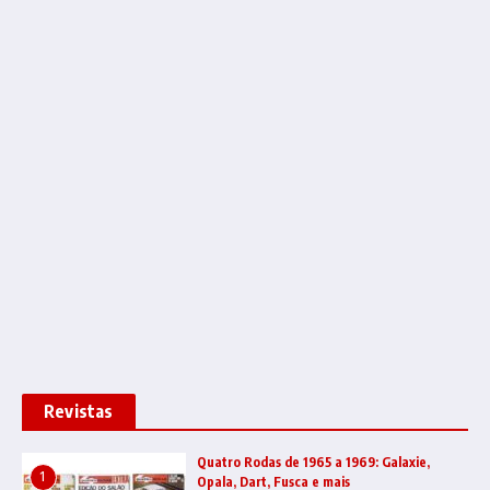
Revistas
Quatro Rodas de 1965 a 1969: Galaxie,
1
Opala, Dart, Fusca e mais