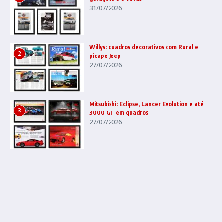
31/07/2026
Willys: quadros decorativos com Rural e
2
picape Jeep
27/07/2026
Mitsubishi: Eclipse, Lancer Evolution e até
3
3000 GT em quadros
27/07/2026