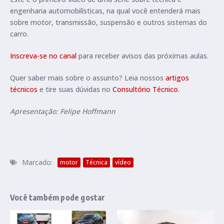
engenharia automobilísticas, na qual você entenderá mais
sobre motor, transmissão, suspensão e outros sistemas do
carro.
Inscreva-se no canal
para receber avisos das próximas aulas.
Quer saber mais sobre o assunto? Leia nossos
artigos
técnicos
e tire suas dúvidas no
Consultório Técnico
.
Apresentação: Felipe Hoffmann
Marcado:
motor
Técnica
vídeo
Você também pode gostar