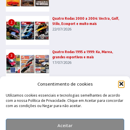
Quatro Rodas 2000 a 2004: Vectra, Golf,
2
Stilo, Ecosport e muito mais
22/07/2026
Quatro Rodas 1995 a 1999: Ka, Marea,
3
grandes esportivos e mais
17/07/2026
Consentimento de cookies
Utilizamos cookies essenciais e tecnologias semelhantes de acordo
com a nossa Política de Privacidade. Clique em Aceitar para concordar
com as condições ou Negar para não aceitar.
Canal no Whatsapp
Canal no Youtube
Política de privacidade
Aceitar