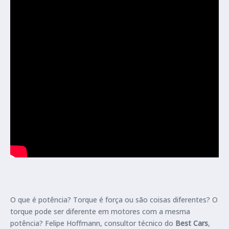
O que é potência? Torque é força ou são coisas diferentes? O
torque pode ser diferente em motores com a mesma
potência? Felipe Hoffmann, consultor técnico do
Best Cars
,