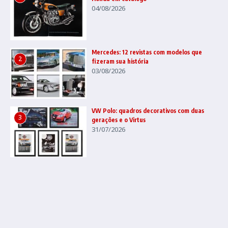
04/08/2026
Mercedes: 12 revistas com modelos que
2
fizeram sua história
03/08/2026
VW Polo: quadros decorativos com duas
3
gerações e o Virtus
31/07/2026