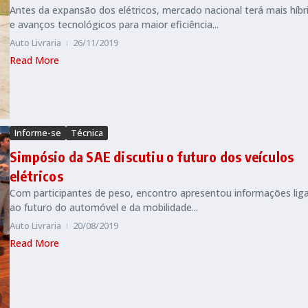
Antes da expansão dos elétricos, mercado nacional terá mais híbr
e avanços tecnológicos para maior eficiência...
Auto Livraria
26/11/2019
Read More
Informe-se
Técnica
Simpósio da SAE discutiu o futuro dos veículos
elétricos
Com participantes de peso, encontro apresentou informações lig
ao futuro do automóvel e da mobilidade...
Auto Livraria
20/08/2019
Read More