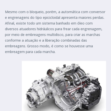
Mesmo com o bloqueio, porém, a automática com conversor
e engrenagens do tipo epicicloidal apresenta maiores perdas.
Afinal, existe todo um sistema banhado em óleo com
diversos atuadores hidráulicos para frear cada engrenagem,
por meio de embreagens multidisco, para criar as marchas
conforme a atuação e a liberação combinadas das
embreagens. Grosso modo, é como se houvesse uma
embreagem para cada marcha.