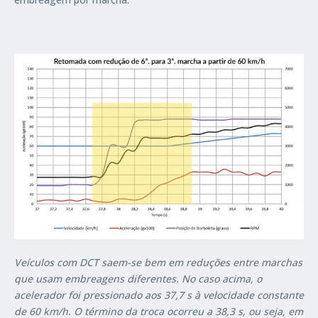
Veículos com DCT saem-se bem em reduções entre marchas
que usam embreagens diferentes. No caso acima, o
acelerador foi pressionado aos 37,7 s à velocidade constante
de 60 km/h. O término da troca ocorreu a 38,3 s, ou seja, em