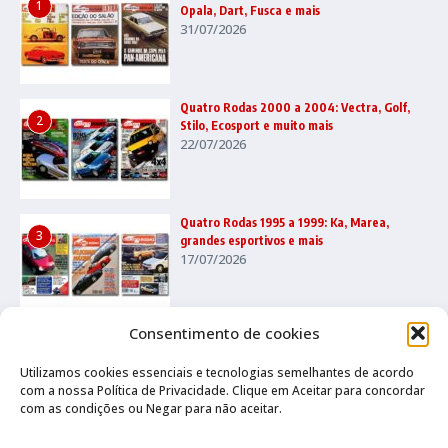
1
Opala, Dart, Fusca e mais
31/07/2026
Quatro Rodas 2000 a 2004: Vectra, Golf,
2
Stilo, Ecosport e muito mais
22/07/2026
Quatro Rodas 1995 a 1999: Ka, Marea,
3
grandes esportivos e mais
17/07/2026
Consentimento de cookies
Utilizamos cookies essenciais e tecnologias semelhantes de acordo
com a nossa Política de Privacidade. Clique em Aceitar para concordar
com as condições ou Negar para não aceitar.
Canal no Whatsapp
Canal no Youtube