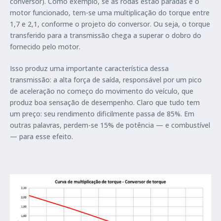
conversor). Como exemplo, se as rodas estão paradas e o
motor funcionado, tem-se uma multiplicação do torque entre
1,7 e 2,1, conforme o projeto do conversor. Ou seja, o torque
transferido para a transmissão chega a superar o dobro do
fornecido pelo motor.
Isso produz uma importante característica dessa
transmissão: a alta força de saída, responsável por um pico
de aceleração no começo do movimento do veículo, que
produz boa sensação de desempenho. Claro que tudo tem
um preço: seu rendimento dificilmente passa de 85%. Em
outras palavras, perdem-se 15% de potência — e combustível
— para esse efeito.