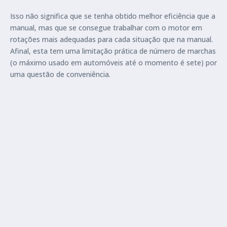
Isso não significa que se tenha obtido melhor eficiência que a
manual, mas que se consegue trabalhar com o motor em
rotações mais adequadas para cada situação que na manual.
Afinal, esta tem uma limitação prática de número de marchas
(o máximo usado em automóveis até o momento é sete) por
uma questão de conveniência.