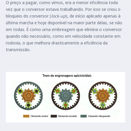
O preço a pagar, como vimos, era a menor eficiência toda
vez que o conversor estava trabalhando. Por isso se criou o
bloqueio do conversor (
lock-up
), de início aplicado apenas à
última marcha e hoje disponível na maior parte delas, se não
em todas. É como uma embreagem que elimina o conversor
quando não necessário, como em velocidade constante em
rodovia, o que melhora drasticamente a eficiência da
transmissão.