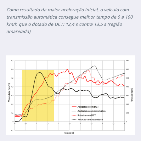
Como resultado da maior aceleração inicial, o veículo com
transmissão automática consegue melhor tempo de 0 a 100
km/h que o dotado de DCT: 12,4 s contra 13,5 s (região
amarelada).