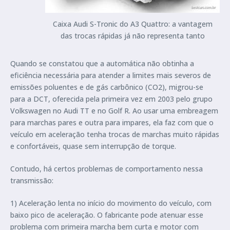
Caixa Audi S-Tronic do A3 Quattro: a vantagem
das trocas rápidas já não representa tanto
Quando se constatou que a automática não obtinha a
eficiência necessária para atender a limites mais severos de
emissões poluentes e de gás carbônico (CO2), migrou-se
para a DCT, oferecida pela primeira vez em 2003 pelo grupo
Volkswagen no Audi TT e no Golf R. Ao usar uma embreagem
para marchas pares e outra para impares, ela faz com que o
veículo em aceleração tenha trocas de marchas muito rápidas
e confortáveis, quase sem interrupção de torque.
Contudo, há certos problemas de comportamento nessa
transmissão:
1) Aceleração lenta no início do movimento do veículo, com
baixo pico de aceleração. O fabricante pode atenuar esse
problema com primeira marcha bem curta e motor com