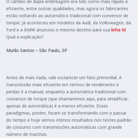
O câmbio de dupla embreagem era tido como mais rápido e
eficiente, entre outras qualidades, mas agora os fabricantes
estão voltando ao automático tradicional com conversor de
torque. Já aconteceu em modelos da Audi, da Volkswagen, da
Ford e a BMW anunciou o mesmo destino para sua
linha M
.
Qual a explicação?
Murilo Santos – São Paulo, SP
Antes de mais nada, vale esclarecer um fato primordial. A
transmissão mais eficiente em termos de rendimento e
perdas é a manual, enquanto a automática tradicional com
conversor de torque (que chamaremos aqui, para simplificar,
apenas de automática) é a menos eficiente. Esses
paradigmas, porém, foram se transformando com o passar
do tempo e hoje vemos ótimos resultados nos testes-padrão
de consumo com transmissões automáticas com grande
número de marchas.