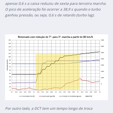
apenas 0,6 s a caixa reduziu de sexta para terceira marcha.
O pico de aceleração foi ocorrer a 38,9 s quando o turbo
ganhou pressão, ou seja, 0,6 s de retardo (turbo lag).
Por outro lado, a DCT tem um tempo longo de troca