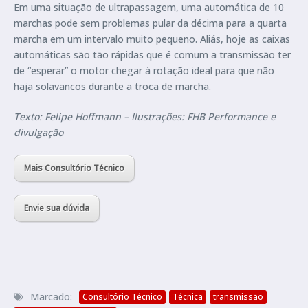
Em uma situação de ultrapassagem, uma automática de 10
marchas pode sem problemas pular da décima para a quarta
marcha em um intervalo muito pequeno. Aliás, hoje as caixas
automáticas são tão rápidas que é comum a transmissão ter
de “esperar” o motor chegar à rotação ideal para que não
haja solavancos durante a troca de marcha.
Texto: Felipe Hoffmann – Ilustrações: FHB Performance e
divulgação
Mais Consultório Técnico
Envie sua dúvida
Marcado:
Consultório Técnico
Técnica
transmissão