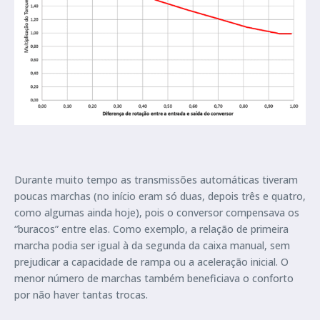
Durante muito tempo as transmissões automáticas tiveram
poucas marchas (no início eram só duas, depois três e quatro,
como algumas ainda hoje), pois o conversor compensava os
“buracos” entre elas. Como exemplo, a relação de primeira
marcha podia ser igual à da segunda da caixa manual, sem
prejudicar a capacidade de rampa ou a aceleração inicial. O
menor número de marchas também beneficiava o conforto
por não haver tantas trocas.