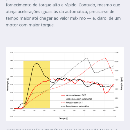
fornecimento de torque alto e rápido. Contudo, mesmo que
atinja acelerações iguais às da automática, precisa-se de
tempo maior até chegar ao valor máximo — e, claro, de um
motor com maior torque.