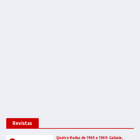
Revistas
Quatro Rodas de 1965 a 1969: Galaxie,