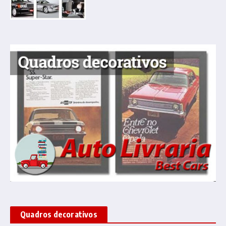
Quadros decorativos