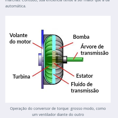
automática.
Operação do conversor de torque: grosso modo, como
um ventilador diante do outro