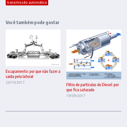
transmissão automática
Você também pode gostar
Escapamento: por que não fazer a
saída pela lateral
24/10/2017
Filtro de partículas do Diesel: por
que fica saturado
19/09/2017