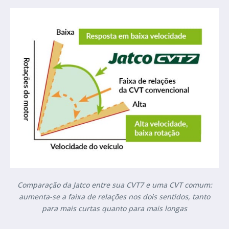
Comparação da Jatco entre sua CVT7 e uma CVT comum:
aumenta-se a faixa de relações nos dois sentidos, tanto
para mais curtas quanto para mais longas