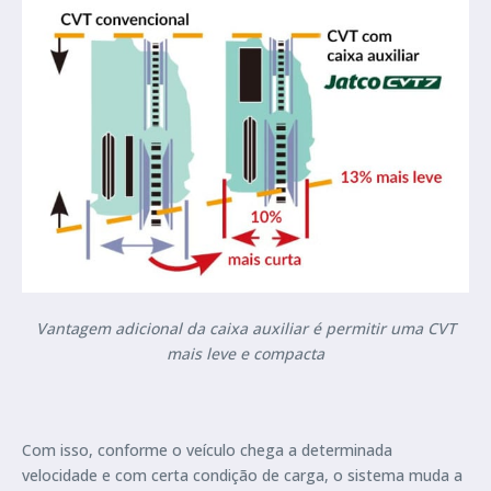
Vantagem adicional da caixa auxiliar é permitir uma CVT
mais leve e compacta
Com isso, conforme o veículo chega a determinada
velocidade e com certa condição de carga, o sistema muda a