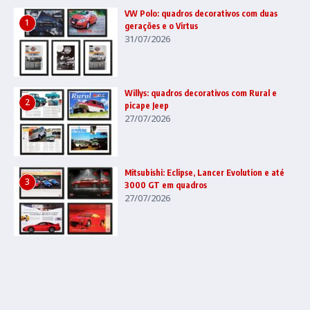
VW Polo: quadros decorativos com duas
1
gerações e o Virtus
31/07/2026
Willys: quadros decorativos com Rural e
2
picape Jeep
27/07/2026
Mitsubishi: Eclipse, Lancer Evolution e até
3
3000 GT em quadros
27/07/2026