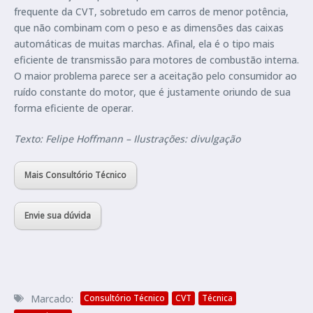
frequente da CVT, sobretudo em carros de menor potência,
que não combinam com o peso e as dimensões das caixas
automáticas de muitas marchas. Afinal, ela é o tipo mais
eficiente de transmissão para motores de combustão interna.
O maior problema parece ser a aceitação pelo consumidor ao
ruído constante do motor, que é justamente oriundo de sua
forma eficiente de operar.
Texto: Felipe Hoffmann – Ilustrações: divulgação
Mais Consultório Técnico
Envie sua dúvida
Marcado:
Consultório Técnico
CVT
Técnica