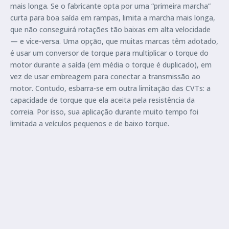
mais longa. Se o fabricante opta por uma “primeira marcha”
curta para boa saída em rampas, limita a marcha mais longa,
que não conseguirá rotações tão baixas em alta velocidade
— e vice-versa. Uma opção, que muitas marcas têm adotado,
é usar um conversor de torque para multiplicar o torque do
motor durante a saída (em média o torque é duplicado), em
vez de usar embreagem para conectar a transmissão ao
motor. Contudo, esbarra-se em outra limitação das CVTs: a
capacidade de torque que ela aceita pela resistência da
correia. Por isso, sua aplicação durante muito tempo foi
limitada a veículos pequenos e de baixo torque.