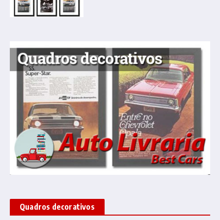
Quadros decorativos