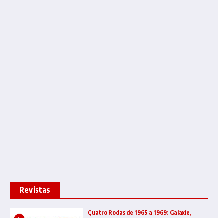
Revistas
Quatro Rodas de 1965 a 1969: Galaxie,