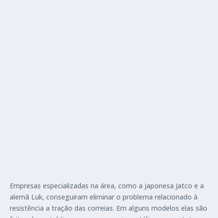
Empresas especializadas na área, como a japonesa Jatco e a
alemã Luk, conseguiram eliminar o problema relacionado à
resistência a tração das correias. Em alguns modelos elas são