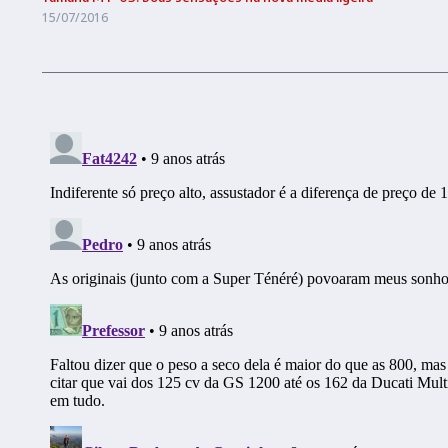
15/07/2016