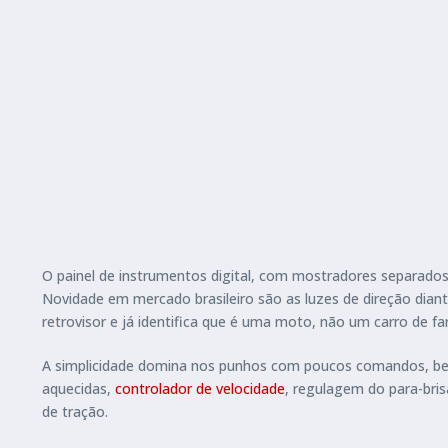
O painel de instrumentos digital, com mostradores separados
Novidade em mercado brasileiro são as luzes de direção dian
retrovisor e já identifica que é uma moto, não um carro de fa
A simplicidade domina nos punhos com poucos comandos, bem 
aquecidas,
controlador de velocidade
, regulagem do para-bris
de tração.