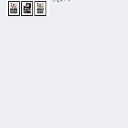
31/07/2026