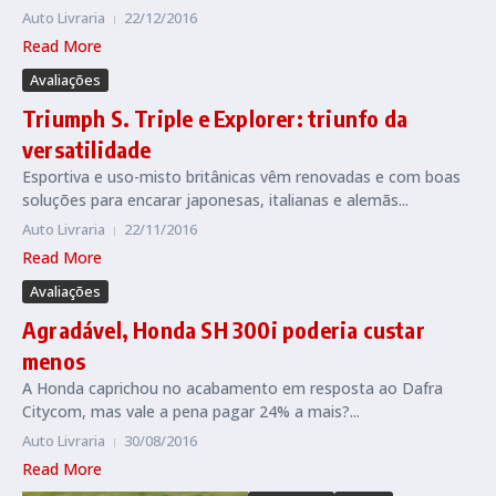
Auto Livraria
22/12/2016
Read More
Avaliações
Triumph S. Triple e Explorer: triunfo da
versatilidade
Esportiva e uso-misto britânicas vêm renovadas e com boas
soluções para encarar japonesas, italianas e alemãs...
Auto Livraria
22/11/2016
Read More
Avaliações
Agradável, Honda SH 300i poderia custar
menos
A Honda caprichou no acabamento em resposta ao Dafra
Citycom, mas vale a pena pagar 24% a mais?...
Auto Livraria
30/08/2016
Read More