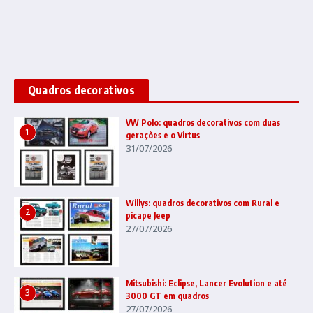
Quadros decorativos
VW Polo: quadros decorativos com duas
1
gerações e o Virtus
31/07/2026
Willys: quadros decorativos com Rural e
2
picape Jeep
27/07/2026
Mitsubishi: Eclipse, Lancer Evolution e até
3
3000 GT em quadros
27/07/2026