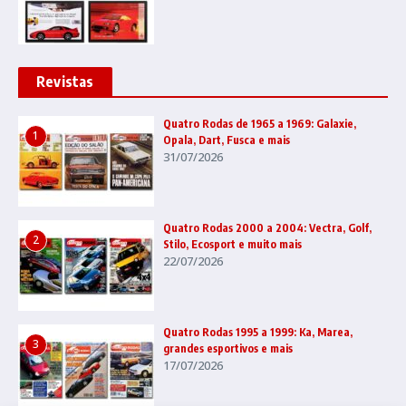
Revistas
Quatro Rodas de 1965 a 1969: Galaxie,
1
Opala, Dart, Fusca e mais
31/07/2026
Quatro Rodas 2000 a 2004: Vectra, Golf,
2
Stilo, Ecosport e muito mais
22/07/2026
Quatro Rodas 1995 a 1999: Ka, Marea,
3
grandes esportivos e mais
17/07/2026