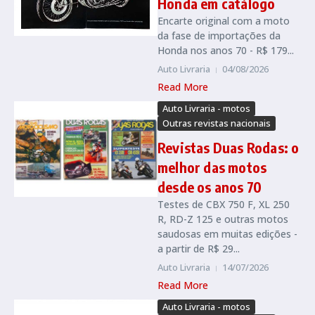
Honda em catálogo
Encarte original com a moto
da fase de importações da
Honda nos anos 70 - R$ 179...
Auto Livraria
04/08/2026
Read More
Auto Livraria - motos
Outras revistas nacionais
Revistas Duas Rodas: o
melhor das motos
desde os anos 70
Testes de CBX 750 F, XL 250
R, RD-Z 125 e outras motos
saudosas em muitas edições -
a partir de R$ 29...
Auto Livraria
14/07/2026
Read More
Auto Livraria - motos