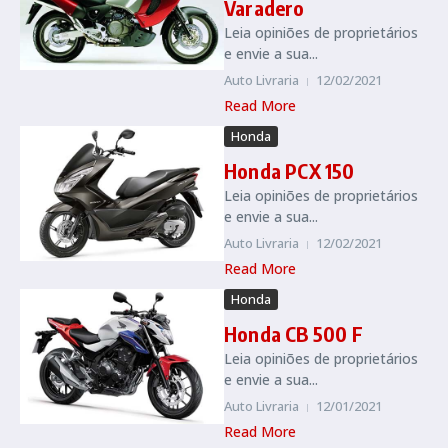
Varadero
Leia opiniões de proprietários
e envie a sua...
Auto Livraria
12/02/2021
Read More
Honda
Honda PCX 150
Leia opiniões de proprietários
e envie a sua...
Auto Livraria
12/02/2021
Read More
Honda
Honda CB 500 F
Leia opiniões de proprietários
e envie a sua...
Auto Livraria
12/01/2021
Read More