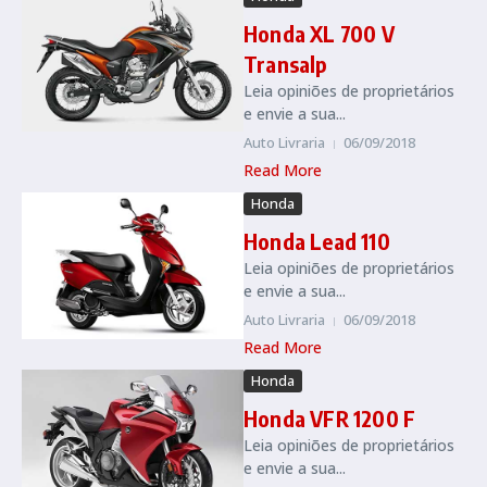
Honda XL 700 V
Transalp
Leia opiniões de proprietários
e envie a sua...
Auto Livraria
06/09/2018
Read More
Honda
Honda Lead 110
Leia opiniões de proprietários
e envie a sua...
Auto Livraria
06/09/2018
Read More
Honda
Honda VFR 1200 F
Leia opiniões de proprietários
e envie a sua...