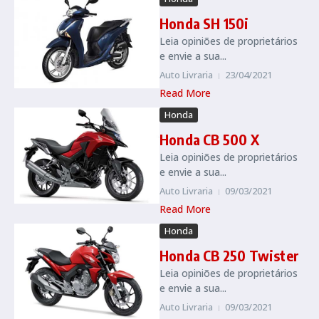
Honda SH 150i
Leia opiniões de proprietários
e envie a sua...
Auto Livraria
23/04/2021
Read More
Honda
Honda CB 500 X
Leia opiniões de proprietários
e envie a sua...
Auto Livraria
09/03/2021
Read More
Honda
Honda CB 250 Twister
Leia opiniões de proprietários
e envie a sua...
Auto Livraria
09/03/2021