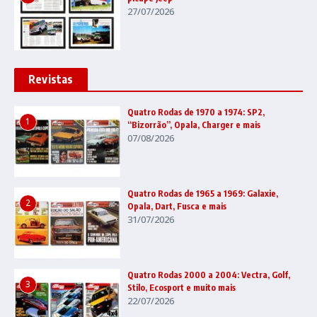
27/07/2026
Revistas
Quatro Rodas de 1970 a 1974: SP2,
1
“Bizorrão”, Opala, Charger e mais
07/08/2026
Quatro Rodas de 1965 a 1969: Galaxie,
2
Opala, Dart, Fusca e mais
31/07/2026
Quatro Rodas 2000 a 2004: Vectra, Golf,
3
Stilo, Ecosport e muito mais
22/07/2026