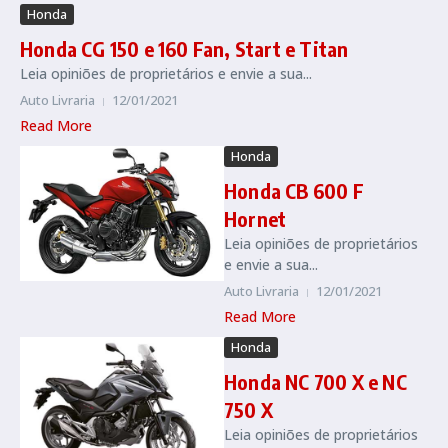
Honda
Honda CG 150 e 160 Fan, Start e Titan
Leia opiniões de proprietários e envie a sua...
Auto Livraria
12/01/2021
Read More
Honda
Honda CB 600 F
Hornet
Leia opiniões de proprietários
e envie a sua...
Auto Livraria
12/01/2021
Read More
Honda
Honda NC 700 X e NC
750 X
Leia opiniões de proprietários