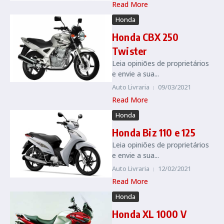
Read More
Honda
Honda CBX 250
Twister
Leia opiniões de proprietários
e envie a sua...
Auto Livraria
09/03/2021
Read More
Honda
Honda Biz 110 e 125
Leia opiniões de proprietários
e envie a sua...
Auto Livraria
12/02/2021
Read More
Honda
Honda XL 1000 V