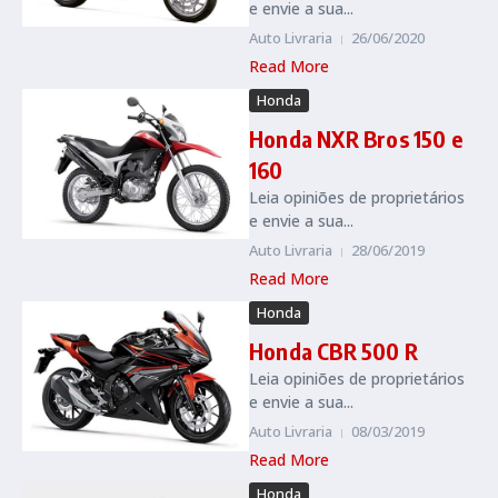
e envie a sua...
Auto Livraria
26/06/2020
Read More
Honda
Honda NXR Bros 150 e
160
Leia opiniões de proprietários
e envie a sua...
Auto Livraria
28/06/2019
Read More
Honda
Honda CBR 500 R
Leia opiniões de proprietários
e envie a sua...
Auto Livraria
08/03/2019
Read More
Honda