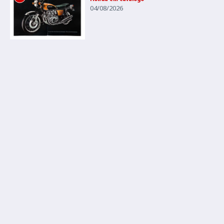
04/08/2026