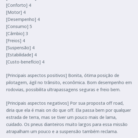
[Conforto] 4
[Motor] 4
[Desempenho] 4
[Consumo] 5
[Câmbio] 3
[Freios] 4
[Suspensão] 4
[Estabilidade] 4
[Custo-benefício] 4
[Principais aspectos positivos] Bonita, ótima posição de
pilotagem, ágil no trânsito, econômica. Bom desempenho em
rodovias, possibilita ultrapassagens seguras e freio bem.
[Principais aspectos negativos] Por sua proposta off road,
diria que ela é mais on do que off. Ela passa bem por qualquer
estrada de terra, mas se tiver um pouco mais de lama,
cuidado. Os pneus dianteiros muito largos para essa missão
atrapalham um pouco e a suspensão também reclama.