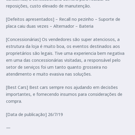
reposições, custo elevado de manutenção.
[Defeitos apresentados] – Recall no pezinho – Suporte de
placa caiu duas vezes – Alternador – Bateria
[Concessionárias] Os vendedores são super atenciosos, a
estrutura da loja é muito boa, os eventos destinados aos
proprietários são legais. Tive uma experiencia bem negativa
em uma das concessionárias visitadas, a responsável pelo
setor de serviços foi um tanto quanto grosseira no
atendimento e muito evasiva nas soluções.
[Best Cars] Best cars sempre nos ajudando em decisões
importantes, e fornecendo insumos para considerações de
compra.
[Data de publicação] 26/7/19
—