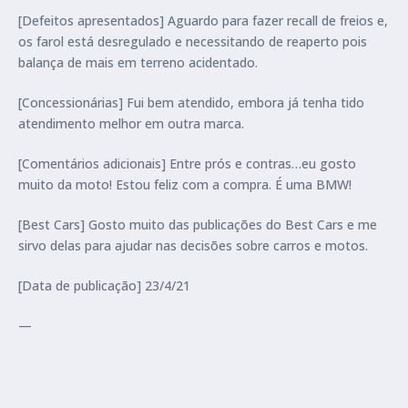
[Defeitos apresentados] Aguardo para fazer recall de freios e,
os farol está desregulado e necessitando de reaperto pois
balança de mais em terreno acidentado.
[Concessionárias] Fui bem atendido, embora já tenha tido
atendimento melhor em outra marca.
[Comentários adicionais] Entre prós e contras…eu gosto
muito da moto! Estou feliz com a compra. É uma BMW!
[Best Cars] Gosto muito das publicações do Best Cars e me
sirvo delas para ajudar nas decisões sobre carros e motos.
[Data de publicação] 23/4/21
—