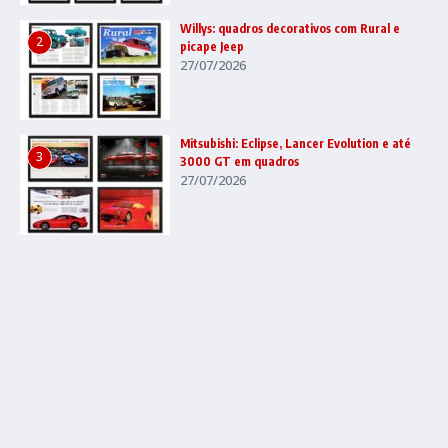
Willys: quadros decorativos com Rural e
2
picape Jeep
27/07/2026
Mitsubishi: Eclipse, Lancer Evolution e até
3
3000 GT em quadros
27/07/2026