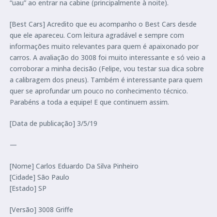
“uau” ao entrar na cabine (principalmente à noite).
[Best Cars] Acredito que eu acompanho o Best Cars desde
que ele apareceu. Com leitura agradável e sempre com
informações muito relevantes para quem é apaixonado por
carros. A avaliação do 3008 foi muito interessante e só veio a
corroborar a minha decisão (Felipe, vou testar sua dica sobre
a calibragem dos pneus). Também é interessante para quem
quer se aprofundar um pouco no conhecimento técnico.
Parabéns a toda a equipe! E que continuem assim.
[Data de publicação] 3/5/19
—
[Nome] Carlos Eduardo Da Silva Pinheiro
[Cidade] São Paulo
[Estado] SP
[Versão] 3008 Griffe