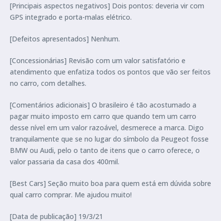
[Principais aspectos negativos] Dois pontos: deveria vir com
GPS integrado e porta-malas elétrico.
[Defeitos apresentados] Nenhum.
[Concessionárias] Revisão com um valor satisfatório e
atendimento que enfatiza todos os pontos que vão ser feitos
no carro, com detalhes.
[Comentários adicionais] O brasileiro é tão acostumado a
pagar muito imposto em carro que quando tem um carro
desse nível em um valor razoável, desmerece a marca. Digo
tranquilamente que se no lugar do símbolo da Peugeot fosse
BMW ou Audi, pelo o tanto de itens que o carro oferece, o
valor passaria da casa dos 400mil.
[Best Cars] Seção muito boa para quem está em dúvida sobre
qual carro comprar. Me ajudou muito!
[Data de publicação] 19/3/21