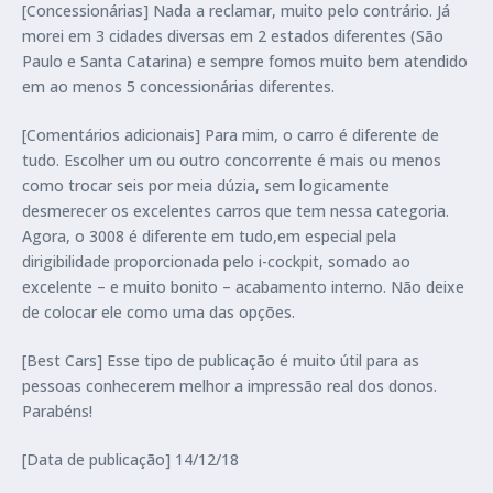
[Concessionárias] Nada a reclamar, muito pelo contrário. Já
morei em 3 cidades diversas em 2 estados diferentes (São
Paulo e Santa Catarina) e sempre fomos muito bem atendido
em ao menos 5 concessionárias diferentes.
[Comentários adicionais] Para mim, o carro é diferente de
tudo. Escolher um ou outro concorrente é mais ou menos
como trocar seis por meia dúzia, sem logicamente
desmerecer os excelentes carros que tem nessa categoria.
Agora, o 3008 é diferente em tudo,em especial pela
dirigibilidade proporcionada pelo i-cockpit, somado ao
excelente – e muito bonito – acabamento interno. Não deixe
de colocar ele como uma das opções.
[Best Cars] Esse tipo de publicação é muito útil para as
pessoas conhecerem melhor a impressão real dos donos.
Parabéns!
[Data de publicação] 14/12/18