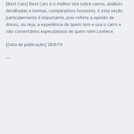
[Best Cars] Best Cars é o melhor site sobre carros, análises
detalhadas e isentas, comparativos honestos. E esta seção
particularmente é importante, pois reflete a opinião de
donos, ou seja, a experiência de quem tem e usa o carro e
não comentários especulativos de quem nem conhece.
[Data de publicação] 28/6/19
—