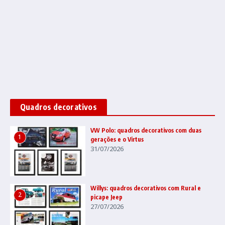
Quadros decorativos
VW Polo: quadros decorativos com duas
1
gerações e o Virtus
31/07/2026
Willys: quadros decorativos com Rural e
2
picape Jeep
27/07/2026