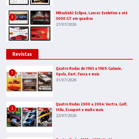
Mitsubishi: Eclipse, Lancer Evolution e até
3
3000 GT em quadros
27/07/2026
Revistas
Quatro Rodas de 1965 a 1969: Galaxie,
1
Opala, Dart, Fusca e mais
31/07/2026
Quatro Rodas 2000 a 2004: Vectra, Golf,
2
Stilo, Ecosport e muito mais
22/07/2026