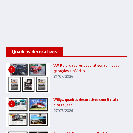
Quadros decorativos
VW Polo: quadros decorativos com duas
1
gerações e o Virtus
31/07/2026
Willys: quadros decorativos com Rural e
2
picape Jeep
27/07/2026