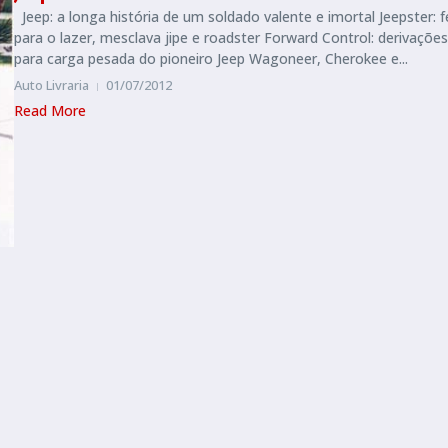
Jeep: a longa história de um soldado valente e imortal Jeepster: f
para o lazer, mesclava jipe e roadster Forward Control: derivações
para carga pesada do pioneiro Jeep Wagoneer, Cherokee e...
Auto Livraria
01/07/2012
Read More