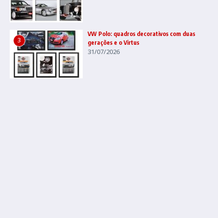
VW Polo: quadros decorativos com duas
3
gerações e o Virtus
31/07/2026