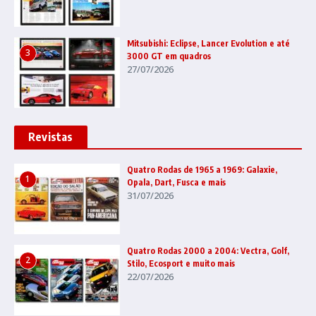
Mitsubishi: Eclipse, Lancer Evolution e até
3
3000 GT em quadros
27/07/2026
Revistas
Quatro Rodas de 1965 a 1969: Galaxie,
1
Opala, Dart, Fusca e mais
31/07/2026
Quatro Rodas 2000 a 2004: Vectra, Golf,
2
Stilo, Ecosport e muito mais
22/07/2026