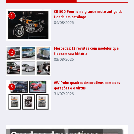
CB 500 Four: uma grande moto antiga da
1
Honda em catálogo
04/08/2026
Mercedes: 12 revistas com modelos que
2
fizeram sua história
03/08/2026
VW Polo: quadros decorativos com duas
3
gerações e o Virtus
31/07/2026