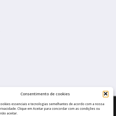
o
Consentimento de cookies
cookies essenciais e tecnologias semelhantes de acordo com a nossa
 Privacidade. Clique em Aceitar para concordar com as condições ou
não aceitar.