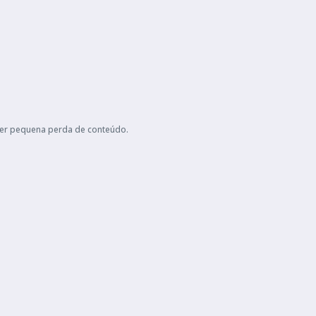
ter pequena perda de conteúdo.