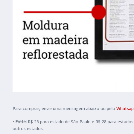
Para comprar, envie uma mensagem abaixo ou pelo
Whatsapp
•
Frete:
R$ 25 para estado de São Paulo e R$ 28 para estados 
outros estados.