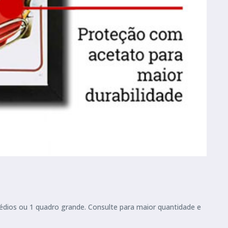
médios ou 1 quadro grande. Consulte para maior quantidade e