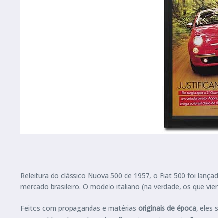
Releitura do clássico Nuova 500 de 1957, o Fiat 500 foi lan
mercado brasileiro. O modelo italiano (na verdade, os que vi
Feitos com propagandas e matérias
originais de época
, eles