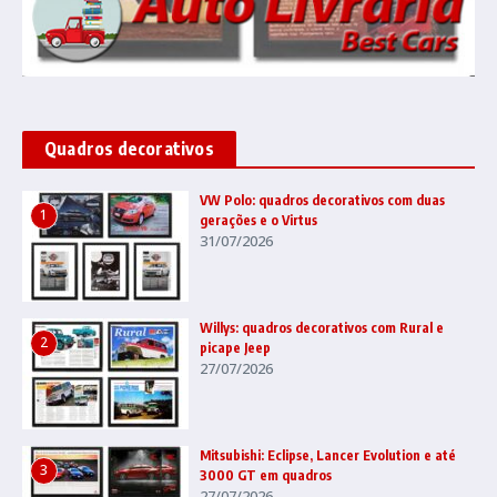
Quadros decorativos
VW Polo: quadros decorativos com duas
1
gerações e o Virtus
31/07/2026
Willys: quadros decorativos com Rural e
2
picape Jeep
27/07/2026
Mitsubishi: Eclipse, Lancer Evolution e até
3
3000 GT em quadros
27/07/2026