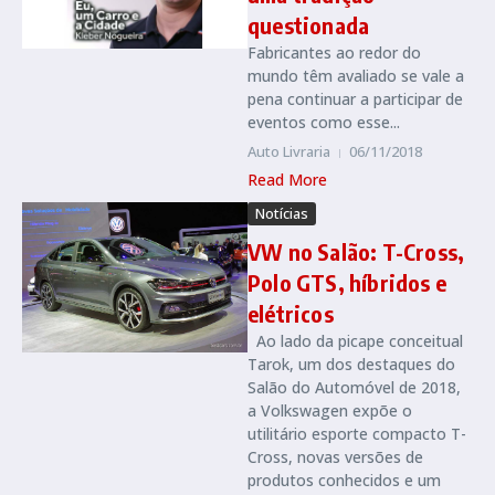
questionada
Fabricantes ao redor do
mundo têm avaliado se vale a
pena continuar a participar de
eventos como esse...
Auto Livraria
06/11/2018
Read More
Notícias
VW no Salão: T-Cross,
Polo GTS, híbridos e
elétricos
Ao lado da picape conceitual
Tarok, um dos destaques do
Salão do Automóvel de 2018,
a Volkswagen expõe o
utilitário esporte compacto T-
Cross, novas versões de
produtos conhecidos e um