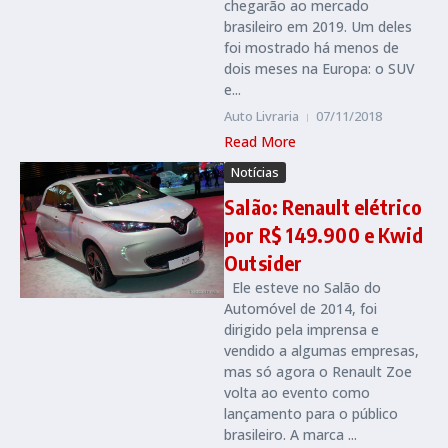
chegarão ao mercado
brasileiro em 2019. Um deles
foi mostrado há menos de
dois meses na Europa: o SUV
e...
Auto Livraria
07/11/2018
Read More
Notícias
Salão: Renault elétrico
por R$ 149.900 e Kwid
Outsider
Ele esteve no Salão do
Automóvel de 2014, foi
dirigido pela imprensa e
vendido a algumas empresas,
mas só agora o Renault Zoe
volta ao evento como
lançamento para o público
brasileiro. A marca ...