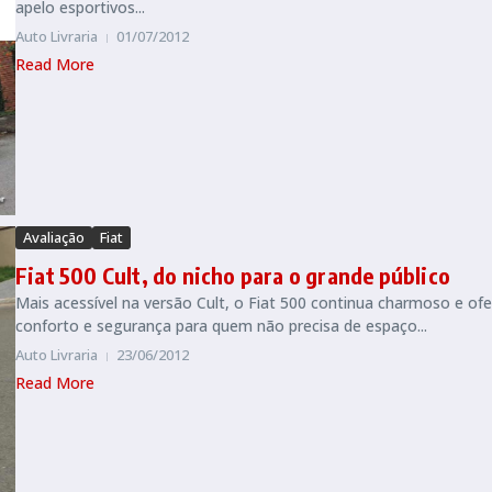
apelo esportivos...
Auto Livraria
01/07/2012
Read More
Avaliação
Fiat
Fiat 500 Cult, do nicho para o grande público
Mais acessível na versão Cult, o Fiat 500 continua charmoso e of
conforto e segurança para quem não precisa de espaço...
Auto Livraria
23/06/2012
Read More