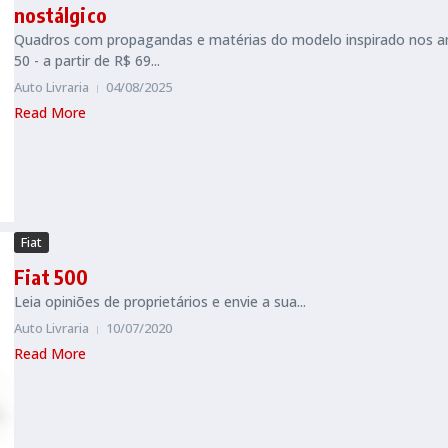
nostálgico
Quadros com propagandas e matérias do modelo inspirado nos a
50 - a partir de R$ 69...
Auto Livraria
04/08/2025
Read More
Fiat
Fiat 500
Leia opiniões de proprietários e envie a sua...
Auto Livraria
10/07/2020
Read More