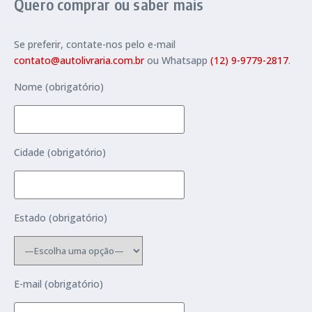
Quero comprar ou saber mais
Se preferir, contate-nos pelo e-mail
contato@autolivraria.com.br
ou Whatsapp
(12) 9-9779-2817
.
Nome (obrigatório)
Cidade (obrigatório)
Estado (obrigatório)
E-mail (obrigatório)