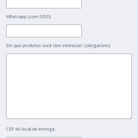
Whatsapp (com DDD)
Em que produtos você tem interesse? (obrigatório)
CEP do local de entrega.