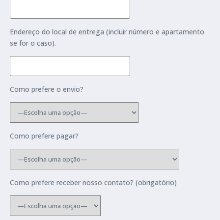
Endereço do local de entrega (incluir número e apartamento
se for o caso).
Como prefere o envio?
Como prefere pagar?
Como prefere receber nosso contato? (obrigatório)