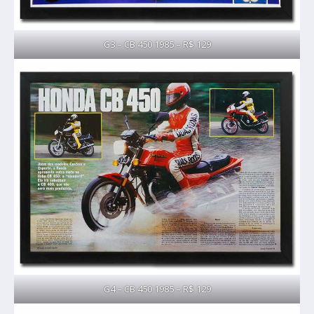
G3 – CB 450 1985 – R$ 129
G4 – CB 450 1985 – R$ 129