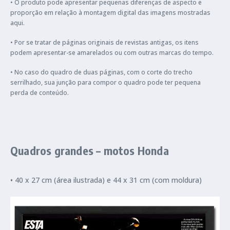
• O produto pode apresentar pequenas diferenças de aspecto e
proporção em relação à montagem digital das imagens mostradas
aqui.
• Por se tratar de páginas originais de revistas antigas, os itens
podem apresentar-se amarelados ou com outras marcas do tempo.
• No caso do quadro de duas páginas, com o corte do trecho
serrilhado, sua junção para compor o quadro pode ter pequena
perda de conteúdo.
Quadros grandes – motos Honda
• 40 x 27 cm (área ilustrada) e 44 x 31 cm (com moldura)