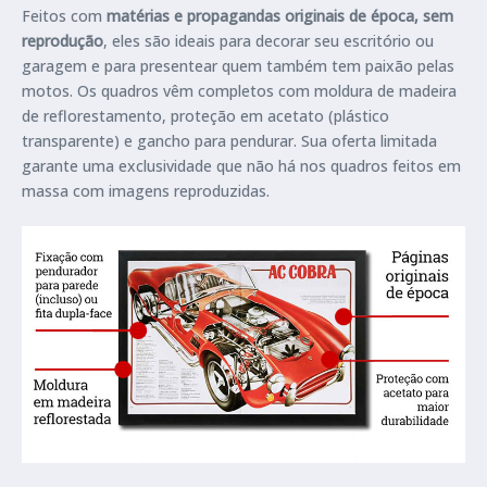
Feitos com
matérias e propagandas originais de época, sem
reprodução
, eles são ideais para decorar seu escritório ou
garagem e para presentear quem também tem paixão pelas
motos. Os quadros vêm completos com moldura de madeira
de reflorestamento, proteção em acetato (plástico
transparente) e gancho para pendurar. Sua oferta limitada
garante uma exclusividade que não há nos quadros feitos em
massa com imagens reproduzidas.