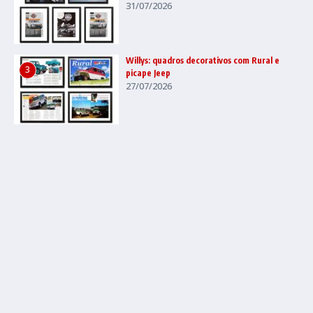
31/07/2026
Willys: quadros decorativos com Rural e
3
picape Jeep
27/07/2026