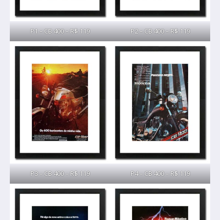
P1 – CB 400 – R$ 119
P2 – CB 400 – R$ 119
P3 – CB 400 – R$ 119
P4 – CB 400 – R$ 119