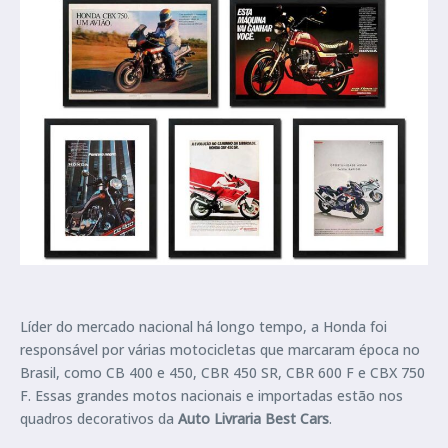
Líder do mercado nacional há longo tempo, a Honda foi
responsável por várias motocicletas que marcaram época no
Brasil, como CB 400 e 450, CBR 450 SR, CBR 600 F e CBX 750
F. Essas grandes motos nacionais e importadas estão nos
quadros decorativos da
Auto Livraria Best Cars
.