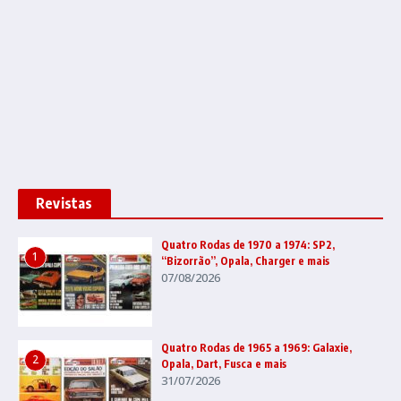
Revistas
Quatro Rodas de 1970 a 1974: SP2,
1
“Bizorrão”, Opala, Charger e mais
07/08/2026
Quatro Rodas de 1965 a 1969: Galaxie,
2
Opala, Dart, Fusca e mais
31/07/2026