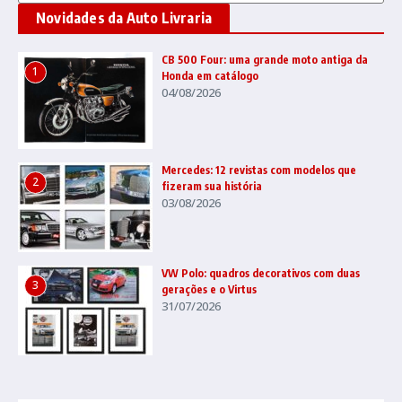
Novidades da Auto Livraria
CB 500 Four: uma grande moto antiga da
1
Honda em catálogo
04/08/2026
Mercedes: 12 revistas com modelos que
2
fizeram sua história
03/08/2026
VW Polo: quadros decorativos com duas
3
gerações e o Virtus
31/07/2026