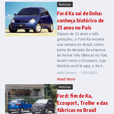
Notícias
Ford Ka sai de linha:
conheça histórico de
23 anos no País
Depois de 23 anos e três
gerações, o Ford Ka encerra
sua carreira no Brasil, como
parte da decisão da empresa
de fechar três fábricas no País.
Assim como o Ecosport, cuja
história você lê aqui, o Ka t...
Auto Livraria
12/01/2021
Read More
Notícias
Ford: fim de Ka,
Ecosport, Troller e das
fábricas no Brasil