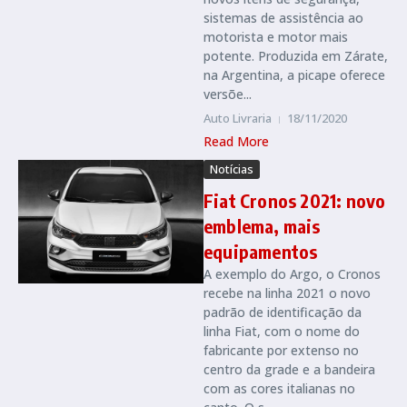
sistemas de assistência ao
motorista e motor mais
potente. Produzida em Zárate,
na Argentina, a picape oferece
versõe...
Auto Livraria
18/11/2020
Read More
Notícias
Fiat Cronos 2021: novo
emblema, mais
equipamentos
A exemplo do Argo, o Cronos
recebe na linha 2021 o novo
padrão de identificação da
linha Fiat, com o nome do
fabricante por extenso no
centro da grade e a bandeira
com as cores italianas no