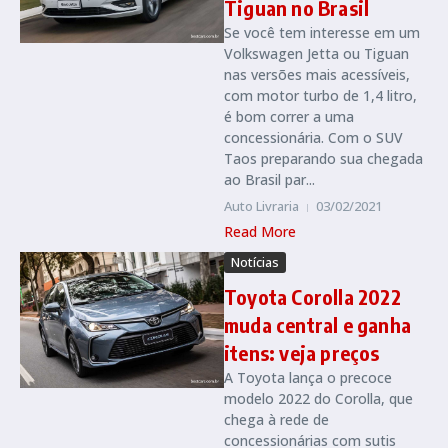
Tiguan no Brasil
Se você tem interesse em um
Volkswagen Jetta ou Tiguan
nas versões mais acessíveis,
com motor turbo de 1,4 litro,
é bom correr a uma
concessionária. Com o SUV
Taos preparando sua chegada
ao Brasil par...
Auto Livraria
03/02/2021
Read More
Notícias
Toyota Corolla 2022
muda central e ganha
itens: veja preços
A Toyota lança o precoce
modelo 2022 do Corolla, que
chega à rede de
concessionárias com sutis