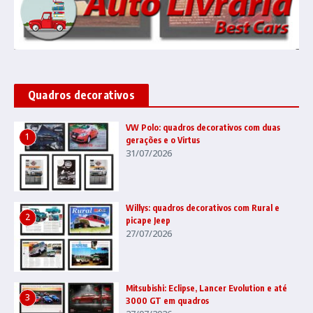
Quadros decorativos
VW Polo: quadros decorativos com duas
1
gerações e o Virtus
31/07/2026
Willys: quadros decorativos com Rural e
2
picape Jeep
27/07/2026
Mitsubishi: Eclipse, Lancer Evolution e até
3
3000 GT em quadros