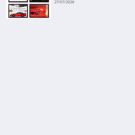
27/07/2026