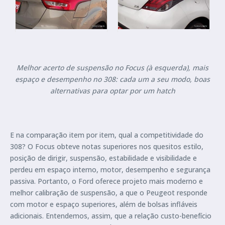
Melhor acerto de suspensão no Focus (à esquerda), mais
espaço e desempenho no 308: cada um a seu modo, boas
alternativas para optar por um hatch
E na comparação item por item, qual a competitividade do
308? O Focus obteve notas superiores nos quesitos estilo,
posição de dirigir, suspensão, estabilidade e visibilidade e
perdeu em espaço interno, motor, desempenho e segurança
passiva. Portanto, o Ford oferece projeto mais moderno e
melhor calibração de suspensão, a que o Peugeot responde
com motor e espaço superiores, além de bolsas infláveis
adicionais. Entendemos, assim, que a relação custo-benefício