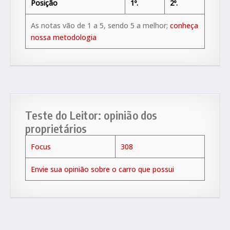
Posição
1º.
2º.
As notas vão de 1 a 5, sendo 5 a melhor;
conheça
nossa metodologia
Teste do Leitor: opinião dos
proprietários
Focus
308
Envie sua opinião sobre o carro que possui