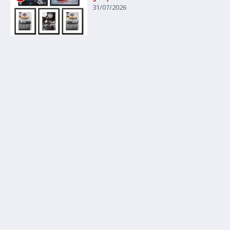
31/07/2026