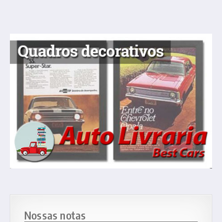
Nossas notas