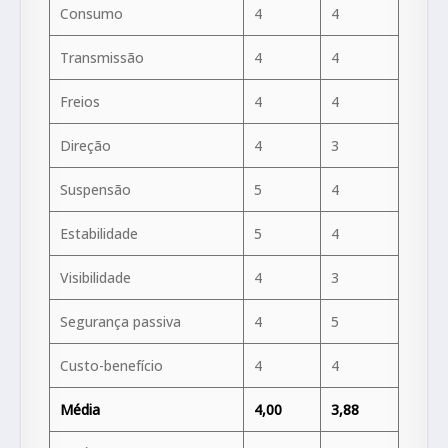
Consumo
4
4
Transmissão
4
4
Freios
4
4
Direção
4
3
Suspensão
5
4
Estabilidade
5
4
Visibilidade
4
3
Segurança passiva
4
5
Custo-benefício
4
4
Média
4,00
3,88