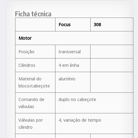
Ficha técnica
Focus
308
Motor
Posição
transversal
Cilindros
4 em linha
Material do
alumínio
bloco/cabeçote
Comando de
duplo no cabeçote
válvulas
Válvulas por
4, variação de tempo
cilindro