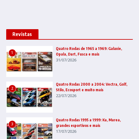
Revistas
Quatro Rodas de 1965 a 1969: Galaxie,
1
Opala, Dart, Fusca e mais
31/07/2026
Quatro Rodas 2000 a 2004: Vectra, Golf,
2
Stilo, Ecosport e muito mais
22/07/2026
Quatro Rodas 1995 a 1999: Ka, Marea,
3
grandes esportivos e mais
17/07/2026