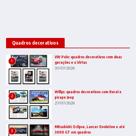
Quadros decorativos
VW Polo: quadros decorativos com duas
1
gerações e o Virtus
31/07/2026
Willys: quadros decorativos com Rural e
2
picape Jeep
27/07/2026
Mitsubishi: Eclipse, Lancer Evolution e até
3
3000 GT em quadros