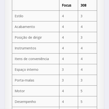
Focus
308
Estilo
4
3
Acabamento
4
4
Posição de dirigir
4
3
Instrumentos
4
4
Itens de conveniência
4
4
Espaço interno
3
4
Porta-malas
3
3
Motor
4
5
Desempenho
4
5