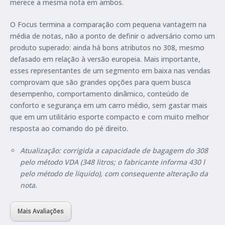
merece a mesma nota em ambos.
O Focus termina a comparação com pequena vantagem na
média de notas, não a ponto de definir o adversário como um
produto superado: ainda há bons atributos no 308, mesmo
defasado em relação à versão europeia. Mais importante,
esses representantes de um segmento em baixa nas vendas
comprovam que são grandes opções para quem busca
desempenho, comportamento dinâmico, conteúdo de
conforto e segurança em um carro médio, sem gastar mais
que em um utilitário esporte compacto e com muito melhor
resposta ao comando do pé direito.
Atualização: corrigida a capacidade de bagagem do 308
pelo método VDA (348 litros; o fabricante informa 430 l
pelo método de líquido), com consequente alteração da
nota.
Mais Avaliações