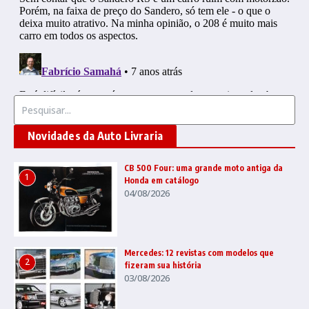
Procurar por:
Novidades da Auto Livraria
CB 500 Four: uma grande moto antiga da
1
Honda em catálogo
04/08/2026
Mercedes: 12 revistas com modelos que
2
fizeram sua história
03/08/2026