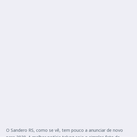
O Sandero RS, como se vê, tem pouco a anunciar de novo