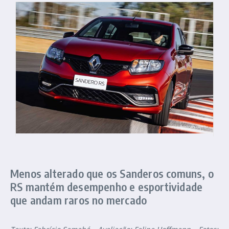
Menos alterado que os Sanderos comuns, o
RS mantém desempenho e esportividade
que andam raros no mercado