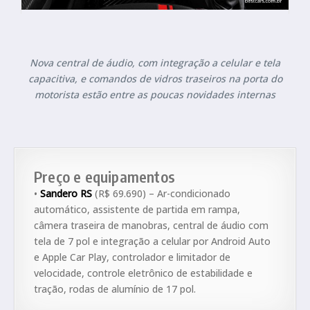
Nova central de áudio, com integração a celular e tela
capacitiva, e comandos de vidros traseiros na porta do
motorista estão entre as poucas novidades internas
Preço e equipamentos
•
Sandero RS
(R$ 69.690) – Ar-condicionado
automático, assistente de partida em rampa,
câmera traseira de manobras, central de áudio com
tela de 7 pol e integração a celular por Android Auto
e Apple Car Play, controlador e limitador de
velocidade, controle eletrônico de estabilidade e
tração, rodas de alumínio de 17 pol.