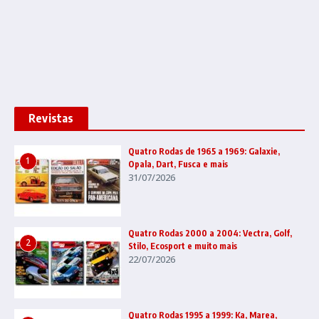
Revistas
Quatro Rodas de 1965 a 1969: Galaxie,
1
Opala, Dart, Fusca e mais
31/07/2026
Quatro Rodas 2000 a 2004: Vectra, Golf,
2
Stilo, Ecosport e muito mais
22/07/2026
Quatro Rodas 1995 a 1999: Ka, Marea,