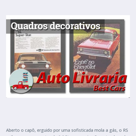
Aberto o capô, erguido por uma sofisticada mola a gás, o RS