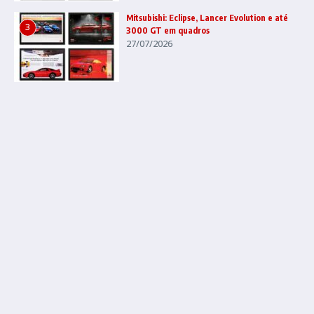
Mitsubishi: Eclipse, Lancer Evolution e até
3
3000 GT em quadros
27/07/2026