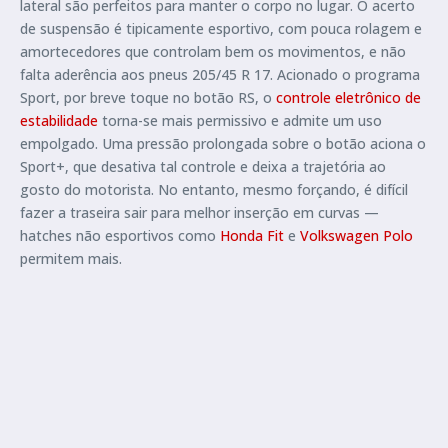
lateral são perfeitos para manter o corpo no lugar. O acerto
de suspensão é tipicamente esportivo, com pouca rolagem e
amortecedores que controlam bem os movimentos, e não
falta aderência aos pneus 205/45 R 17. Acionado o programa
Sport, por breve toque no botão RS, o
controle eletrônico de
estabilidade
torna-se mais permissivo e admite um uso
empolgado. Uma pressão prolongada sobre o botão aciona o
Sport+, que desativa tal controle e deixa a trajetória ao
gosto do motorista. No entanto, mesmo forçando, é difícil
fazer a traseira sair para melhor inserção em curvas —
hatches não esportivos como
Honda Fit
e
Volkswagen Polo
permitem mais.