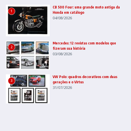
CB 500 Four: uma grande moto antiga da
1
Honda em catálogo
04/08/2026
Mercedes: 12 revistas com modelos que
2
fizeram sua história
03/08/2026
VW Polo: quadros decorativos com duas
3
gerações e o Virtus
31/07/2026