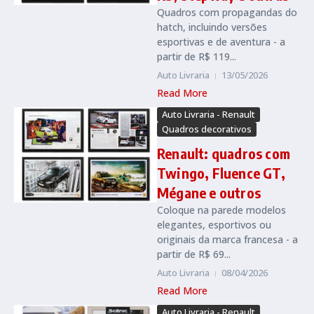
Quadros com propagandas do
hatch, incluindo versões
esportivas e de aventura - a
partir de R$ 119...
Auto Livraria
13/05/2026
Read More
Auto Livraria - Renault
Quadros decorativos
Renault: quadros com
Twingo, Fluence GT,
Mégane e outros
Coloque na parede modelos
elegantes, esportivos ou
originais da marca francesa - a
partir de R$ 69...
Auto Livraria
08/04/2026
Read More
Auto Livraria - Renault