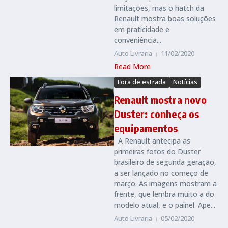
limitações, mas o hatch da
Renault mostra boas soluções
em praticidade e
conveniência...
Auto Livraria
11/02/2020
Read More
Fora de estrada
Notícias
Renault mostra novo
Duster: conheça os
equipamentos
A Renault antecipa as
primeiras fotos do Duster
brasileiro de segunda geração,
a ser lançado no começo de
março. As imagens mostram a
frente, que lembra muito a do
modelo atual, e o painel. Ape...
Auto Livraria
05/02/2020