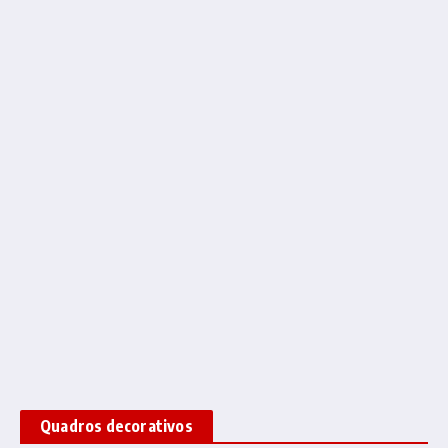
Quadros decorativos