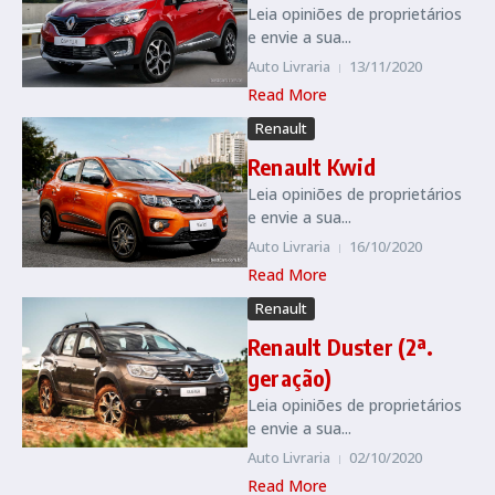
Leia opiniões de proprietários
e envie a sua...
Auto Livraria
13/11/2020
Read More
Renault
Renault Kwid
Leia opiniões de proprietários
e envie a sua...
Auto Livraria
16/10/2020
Read More
Renault
Renault Duster (2ª.
geração)
Leia opiniões de proprietários
e envie a sua...
Auto Livraria
02/10/2020
Read More