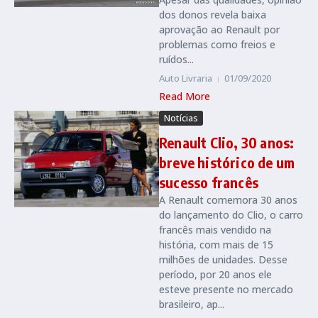
dos donos revela baixa
aprovação ao Renault por
problemas como freios e
ruídos...
Auto Livraria
01/09/2020
Read More
Notícias
Renault Clio, 30 anos:
breve histórico de um
sucesso francês
A Renault comemora 30 anos
do lançamento do Clio, o carro
francês mais vendido na
história, com mais de 15
milhões de unidades. Desse
período, por 20 anos ele
esteve presente no mercado
brasileiro, ap...