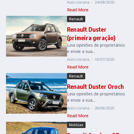
Auto Livraria
24/08/2020
Read More
Renault
Renault Duster
(primeira geração)
Leia opiniões de proprietários
e envie a sua...
Auto Livraria
10/07/2020
Read More
Renault
Renault Duster Oroch
Leia opiniões de proprietários
e envie a sua...
Auto Livraria
26/06/2020
Read More
Notícias