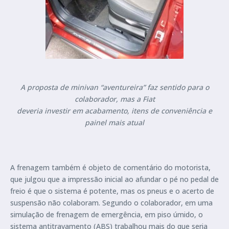
A proposta de minivan “aventureira” faz sentido para o
colaborador, mas a Fiat
deveria investir em acabamento, itens de conveniência e
painel mais atual
A frenagem também é objeto de comentário do motorista,
que julgou que a impressão inicial ao afundar o pé no pedal de
freio é que o sistema é potente, mas os pneus e o acerto de
suspensão não colaboram. Segundo o colaborador, em uma
simulação de frenagem de emergência, em piso úmido, o
sistema antitravamento (ABS) trabalhou mais do que seria