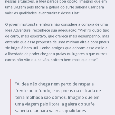
nessas situações, a Idea parece boa opção. Imagino que em
uma viagem pelo litoral a galera do surfe saberia usar para
valer as qualidades ‘aventureiras’ desse Fiat”.
O jovem motorista, embora não considere a compra de uma
Idea Adventure, reconhece sua adequação: “Prefiro outro tipo
de carro, mais esportivo, que ofereça mais desempenho, mas
entendo que essa proposta de uma minivan alta e com pneus
‘de briga’ é bem útil. Tenho amigos que adoram esse estilo e
a liberdade de poder chegar a praias ou lugares a que outros
carros não vão ou, se vão, sofrem bem mais que esse”.
“A Idea não chega nem perto de raspar a
frente ou o fundo, e os pneus na estrada de
terra molhada são ótimos. Imagino que em
uma viagem pelo litoral a galera do surfe
saberia usar para valer as qualidades