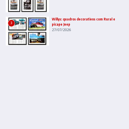
Willys: quadros decorativos com Rural e
3
picape Jeep
27/07/2026