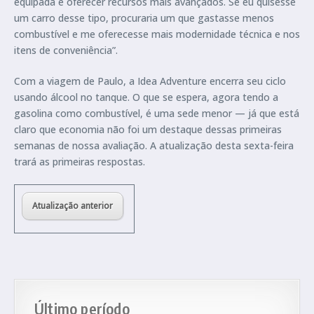
equipada e oferecer recursos mais avançados. Se eu quisesse
um carro desse tipo, procuraria um que gastasse menos
combustível e me oferecesse mais modernidade técnica e nos
itens de conveniência”.
Com a viagem de Paulo, a Idea Adventure encerra seu ciclo
usando álcool no tanque. O que se espera, agora tendo a
gasolina como combustível, é uma sede menor — já que está
claro que economia não foi um destaque dessas primeiras
semanas de nossa avaliação. A atualização desta sexta-feira
trará as primeiras respostas.
Atualização anterior
Último período