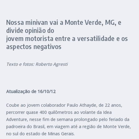
Nossa minivan vai a Monte Verde, MG, e
divide opinião do
jovem motorista entre a versatilidade e os
aspectos negativos
Texto e fotos: Roberto Agresti
Atualização de 16/10/12
Coube ao jovem colaborador Paulo Athayde, de 22 anos,
percorrer quase 400 quilômetros ao volante da Idea
Adventure, nesse fim de semana prolongado pelo feriado da
padroeira do Brasil, em viagem até a região de Monte Verde,
no sul do estado de Minas Gerais.