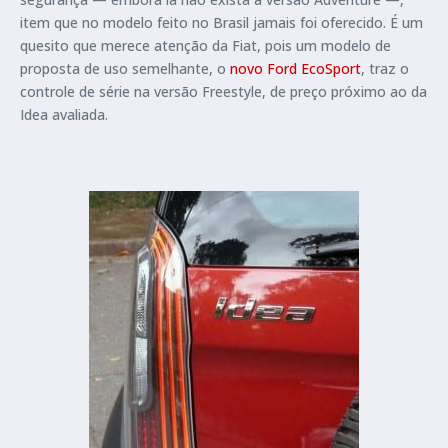
item que no modelo feito no Brasil jamais foi oferecido. É um
quesito que merece atenção da Fiat, pois um modelo de
proposta de uso semelhante, o
novo Ford EcoSport
, traz o
controle de série na versão Freestyle, de preço próximo ao da
Idea avaliada.