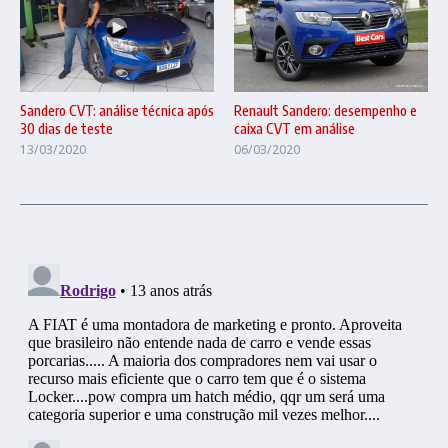
Renault Sandero: desempenho e
Sandero CVT: análise técnica após
caixa CVT em análise
30 dias de teste
06/03/2020
13/03/2020