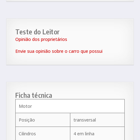
Teste do Leitor
Opinião dos proprietários
Envie sua opinião sobre o carro que possui
Ficha técnica
Motor
Posição
transversal
Cilindros
4 em linha