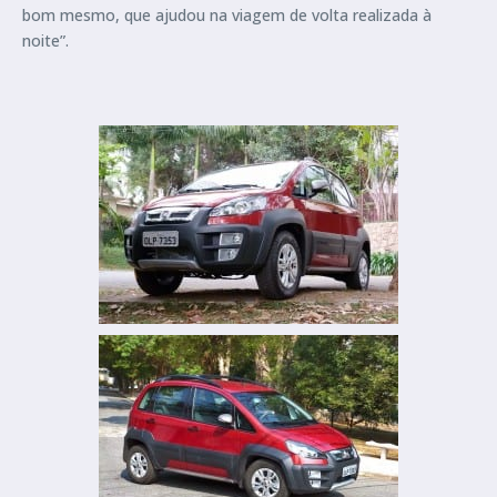
bom mesmo, que ajudou na viagem de volta realizada à
noite”.