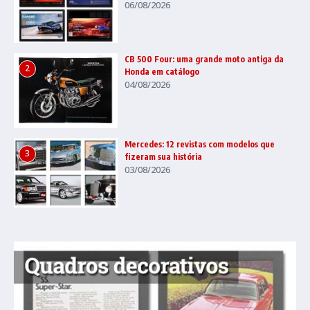
06/08/2026
CB 500 Four: uma grande moto antiga da
2
Honda em catálogo
04/08/2026
Mercedes: 12 revistas com modelos que
3
fizeram sua história
03/08/2026