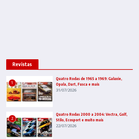
Revistas
Quatro Rodas de 1965 a 1969: Galaxie,
1
Opala, Dart, Fusca e mais
31/07/2026
Quatro Rodas 2000 a 2004: Vectra, Golf,
2
Stilo, Ecosport e muito mais
22/07/2026