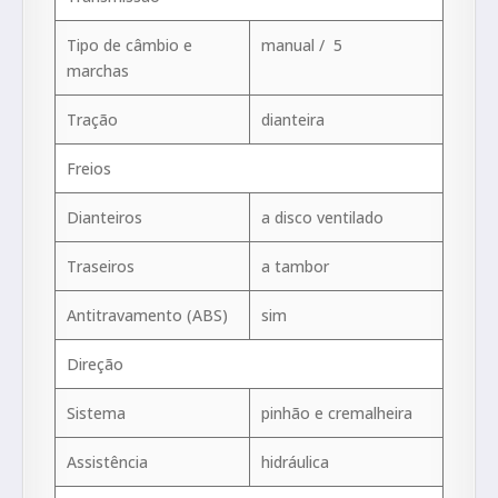
Tipo de câmbio e
manual / 5
marchas
Tração
dianteira
Freios
Dianteiros
a disco ventilado
Traseiros
a tambor
Antitravamento (ABS)
sim
Direção
Sistema
pinhão e cremalheira
Assistência
hidráulica