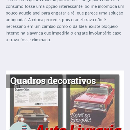
consumo fosse uma opção interessante. Só me incomoda um
pouco aquele anel para engatar a ré, que parece uma solução
antiquada”. A crítica procede, pois o anel-trava não é
necessário em um câmbio como o da Idea: existe bloqueio
interno na alavanca que impediria o engate involuntário caso
a trava fosse eliminada.