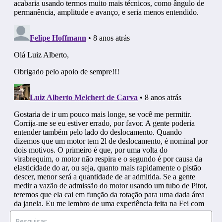
Procurar por: