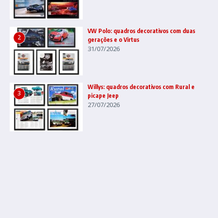
VW Polo: quadros decorativos com duas
2
gerações e o Virtus
31/07/2026
Willys: quadros decorativos com Rural e
3
picape Jeep
27/07/2026