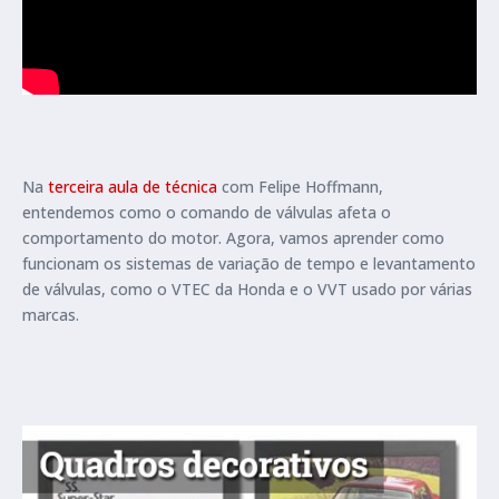
Na
terceira aula de técnica
com Felipe Hoffmann,
entendemos como o comando de válvulas afeta o
comportamento do motor. Agora, vamos aprender como
funcionam os sistemas de variação de tempo e levantamento
de válvulas, como o VTEC da Honda e o VVT usado por várias
marcas.