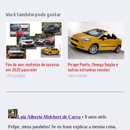
Você também pode gostar
Fim de ano: matérias de sucesso
Picape Punto, Omega furgão e
em 2020 para reler
outras estranhas versões
17/12/2020
10/11/2020