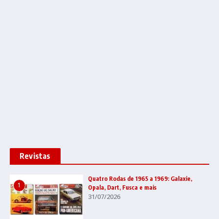
Revistas
Quatro Rodas de 1965 a 1969: Galaxie,
1
Opala, Dart, Fusca e mais
31/07/2026