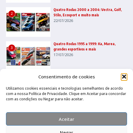
Quatro Rodas 2000 a 2004: Vectra, Golf,
2
Stilo, Ecosport e muito mais
22/07/2026
Quatro Rodas 1995 a 1999: Ka, Marea,
3
grandes esportivos e mais
17/07/2026
Consentimento de cookies
Utilizamos cookies essenciais e tecnologias semelhantes de acordo
com a nossa Política de Privacidade. Clique em Aceitar para concordar
com as condições ou Negar para não aceitar.
Canal no Whatsapp
Canal no Youtube
Política de privacidade
Aceitar
Negar