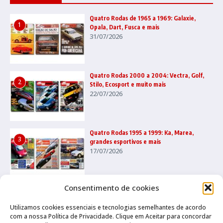
Quatro Rodas de 1965 a 1969: Galaxie,
1
Opala, Dart, Fusca e mais
31/07/2026
Quatro Rodas 2000 a 2004: Vectra, Golf,
2
Stilo, Ecosport e muito mais
22/07/2026
Quatro Rodas 1995 a 1999: Ka, Marea,
3
grandes esportivos e mais
17/07/2026
Consentimento de cookies
Utilizamos cookies essenciais e tecnologias semelhantes de acordo
com a nossa Política de Privacidade. Clique em Aceitar para concordar