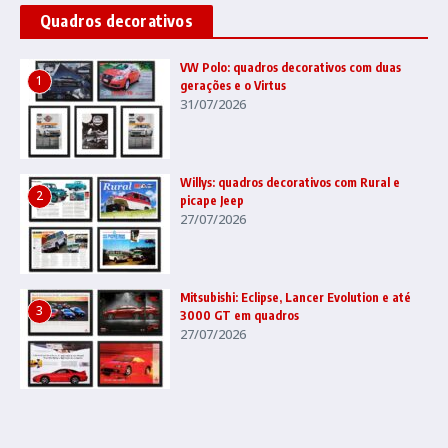
Quadros decorativos
VW Polo: quadros decorativos com duas
1
gerações e o Virtus
31/07/2026
Willys: quadros decorativos com Rural e
2
picape Jeep
27/07/2026
Mitsubishi: Eclipse, Lancer Evolution e até
3
3000 GT em quadros
27/07/2026