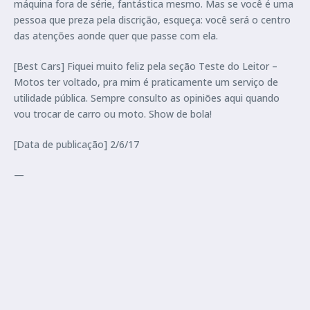
máquina fora de série, fantástica mesmo. Mas se você é uma
pessoa que preza pela discrição, esqueça: você será o centro
das atenções aonde quer que passe com ela.
[Best Cars] Fiquei muito feliz pela seção Teste do Leitor –
Motos ter voltado, pra mim é praticamente um serviço de
utilidade pública. Sempre consulto as opiniões aqui quando
vou trocar de carro ou moto. Show de bola!
[Data de publicação] 2/6/17
—