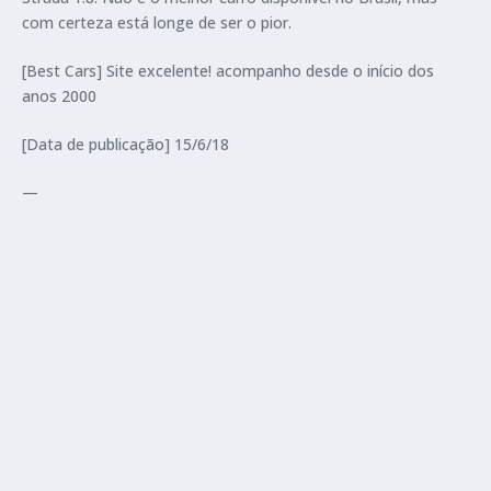
com certeza está longe de ser o pior.
[Best Cars] Site excelente! acompanho desde o início dos
anos 2000
[Data de publicação] 15/6/18
—