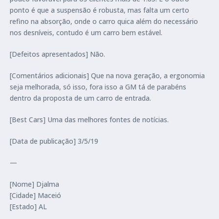
ponto é que a suspensão é robusta, mas falta um certo
refino na absorção, onde o carro quica além do necessário
nos desníveis, contudo é um carro bem estável.
[Defeitos apresentados] Não.
[Comentários adicionais] Que na nova geração, a ergonomia
seja melhorada, só isso, fora isso a GM tá de parabéns
dentro da proposta de um carro de entrada.
[Best Cars] Uma das melhores fontes de notícias.
[Data de publicação] 3/5/19
—
[Nome] Djalma
[Cidade] Maceió
[Estado] AL