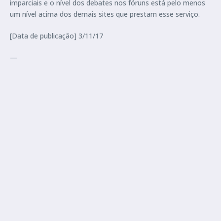
imparciais e o nível dos debates nos fóruns está pelo menos
um nível acima dos demais sites que prestam esse serviço.
[Data de publicação] 3/11/17
—