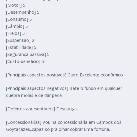
[Motor] 5
[Desempenho] 5
[Consumo] 5
[Câmbio] 5
[Freios] 5
[Suspensão] 2
[Estabilidade] 5
[Segurança passiva] 5
[Custo-benefício] 5
[Principais aspectos positivos] Carro Excelente econômico
[Principais aspectos negativos] Bate o fundo em qualquer
quebra molas e de dar pena
[Defeitos apresentados] Descargas
[Concessionárias] Vou na concessionária em Campos dos
Goytacazes..capaz só pra olhar cobrar uma fortuna…