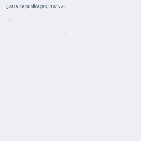
[Data de publicação] 10/1/20
—