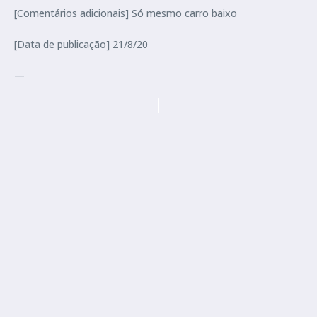
[Comentários adicionais] Só mesmo carro baixo
[Data de publicação] 21/8/20
—