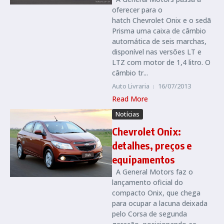
oferecer para o
hatch Chevrolet Onix e o sedã
Prisma uma caixa de câmbio
automática de seis marchas,
disponível nas versões LT e
LTZ com motor de 1,4 litro. O
câmbio tr...
Auto Livraria
16/07/2013
Read More
Notícias
Chevrolet Onix:
detalhes, preços e
equipamentos
A General Motors faz o
lançamento oficial do
compacto Onix, que chega
para ocupar a lacuna deixada
pelo Corsa de segunda