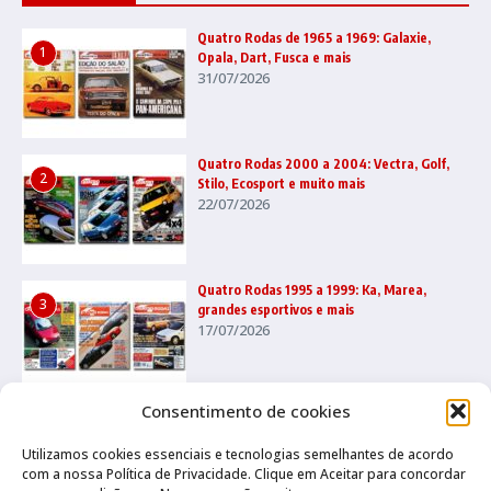
Quatro Rodas de 1965 a 1969: Galaxie,
1
Opala, Dart, Fusca e mais
31/07/2026
Quatro Rodas 2000 a 2004: Vectra, Golf,
2
Stilo, Ecosport e muito mais
22/07/2026
Quatro Rodas 1995 a 1999: Ka, Marea,
3
grandes esportivos e mais
17/07/2026
Consentimento de cookies
Utilizamos cookies essenciais e tecnologias semelhantes de acordo
com a nossa Política de Privacidade. Clique em Aceitar para concordar