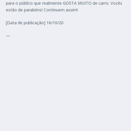
para o público que realmente GOSTA MUITO de carro. Vocês
estão de parabéns! Continuem assim!
[Data de publicação] 16/10/20
—