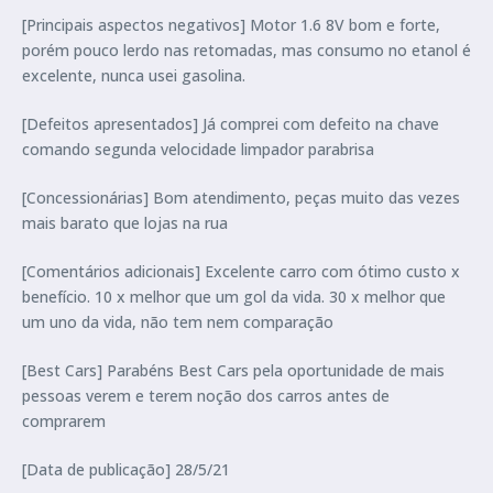
[Principais aspectos negativos] Motor 1.6 8V bom e forte,
porém pouco lerdo nas retomadas, mas consumo no etanol é
excelente, nunca usei gasolina.
[Defeitos apresentados] Já comprei com defeito na chave
comando segunda velocidade limpador parabrisa
[Concessionárias] Bom atendimento, peças muito das vezes
mais barato que lojas na rua
[Comentários adicionais] Excelente carro com ótimo custo x
benefício. 10 x melhor que um gol da vida. 30 x melhor que
um uno da vida, não tem nem comparação
[Best Cars] Parabéns Best Cars pela oportunidade de mais
pessoas verem e terem noção dos carros antes de
comprarem
[Data de publicação] 28/5/21