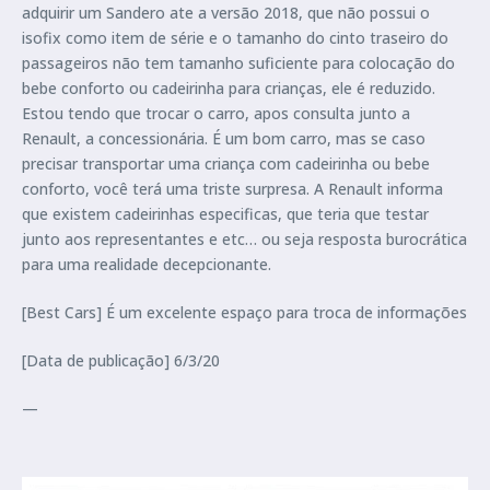
adquirir um Sandero ate a versão 2018, que não possui o
isofix como item de série e o tamanho do cinto traseiro do
passageiros não tem tamanho suficiente para colocação do
bebe conforto ou cadeirinha para crianças, ele é reduzido.
Estou tendo que trocar o carro, apos consulta junto a
Renault, a concessionária. É um bom carro, mas se caso
precisar transportar uma criança com cadeirinha ou bebe
conforto, você terá uma triste surpresa. A Renault informa
que existem cadeirinhas especificas, que teria que testar
junto aos representantes e etc… ou seja resposta burocrática
para uma realidade decepcionante.
[Best Cars] É um excelente espaço para troca de informações
[Data de publicação] 6/3/20
—