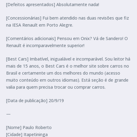
[Defeitos apresentados] Absolutamente nada!
[Concessionárias] Fui bem atendido nas duas revisões que fiz
na IESA Renault em Porto Alegre.
[Comentários adicionais] Pensou em Onix? Vá de Sandero! O
Renault é incomparavelmente superior!
[Best Cars] Imbatível, inigualável e incomparável. Sou leitor há
mais de 15 anos, o Best Cars é o melhor site sobre carros no
Brasil e certamente um dos melhores do mundo (acesso
muito conteúdo em outros idiomas). Está seção é de grande
valia para quem precisa trocar ou comprar carros.
[Data de publicação] 20/9/19
—
[Nome] Paulo Roberto
[Cidade] Itapetininga