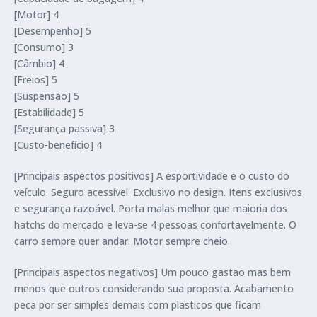
[Motor] 4
[Desempenho] 5
[Consumo] 3
[Câmbio] 4
[Freios] 5
[Suspensão] 5
[Estabilidade] 5
[Segurança passiva] 3
[Custo-benefício] 4
[Principais aspectos positivos] A esportividade e o custo do
veículo. Seguro acessível. Exclusivo no design. Itens exclusivos
e segurança razoável. Porta malas melhor que maioria dos
hatchs do mercado e leva-se 4 pessoas confortavelmente. O
carro sempre quer andar. Motor sempre cheio.
[Principais aspectos negativos] Um pouco gastao mas bem
menos que outros considerando sua proposta. Acabamento
peca por ser simples demais com plasticos que ficam