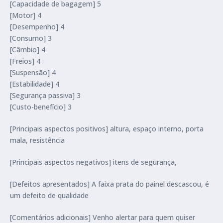
[Capacidade de bagagem] 5
[Motor] 4
[Desempenho] 4
[Consumo] 3
[Câmbio] 4
[Freios] 4
[Suspensão] 4
[Estabilidade] 4
[Segurança passiva] 3
[Custo-benefício] 3
[Principais aspectos positivos] altura, espaço interno, porta
mala, resistência
[Principais aspectos negativos] itens de segurança,
[Defeitos apresentados] A faixa prata do painel descascou, é
um defeito de qualidade
[Comentários adicionais] Venho alertar para quem quiser