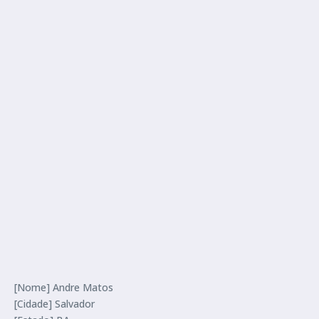
[Nome] Andre Matos
[Cidade] Salvador