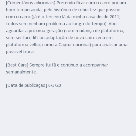
[Comentários adicionais] Pretendo ficar com o carro por um
bom tempo ainda, pelo histórico de robustez que possuo
com o carro (já é o terceiro lá da minha casa desde 2011,
todos sem nenhum problema ao longo do tempo). Vou
aguardar a próxima geração (com mudança de plataforma,
sem ser face-lift ou adaptação de nova carroceria em
plataforma velha, como a Captur nacional) para analisar uma
possível troca.
[Best Cars] Sempre fui fã e continuo a acompanhar
semanalmente.
[Data de publicação] 6/3/20
—