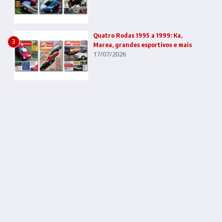
Quatro Rodas 1995 a 1999: Ka,
3
Marea, grandes esportivos e mais
17/07/2026