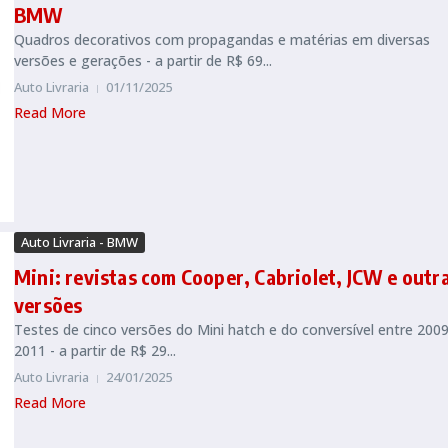
BMW
Quadros decorativos com propagandas e matérias em diversas
versões e gerações - a partir de R$ 69...
Auto Livraria
01/11/2025
Read More
Auto Livraria - BMW
Mini: revistas com Cooper, Cabriolet, JCW e outr
versões
Testes de cinco versões do Mini hatch e do conversível entre 2009
2011 - a partir de R$ 29...
Auto Livraria
24/01/2025
Read More