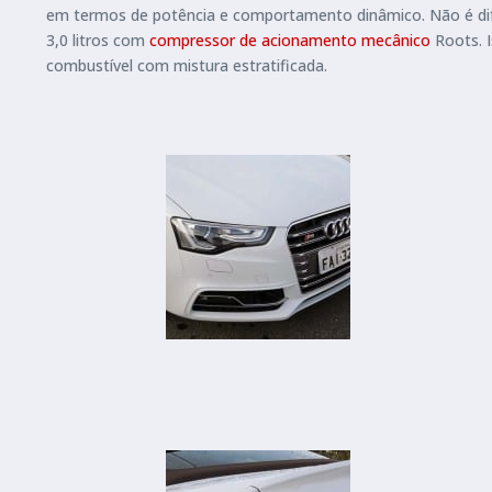
em termos de potência e comportamento dinâmico. Não é dif
3,0 litros com
compressor de acionamento mecânico
Roots. 
combustível com mistura estratificada.