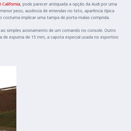
i California
, pode parecer antiquada a opção da Audi por uma
 menor peso, ausência de emendas no teto, aparência típica
do costuma implicar uma tampa de porta-malas comprida.
, ao simples acionamento de um comando no console. Outro
da de espuma de 15 mm, a capota especial usada no esportivo