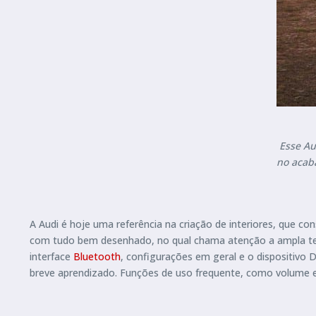
Esse Au
no acaba
A Audi é hoje uma referência na criação de interiores, que co
com tudo bem desenhado, no qual chama atenção a ampla tela 
interface
Bluetooth
, configurações em geral e o dispositivo 
breve aprendizado. Funções de uso frequente, como volume e