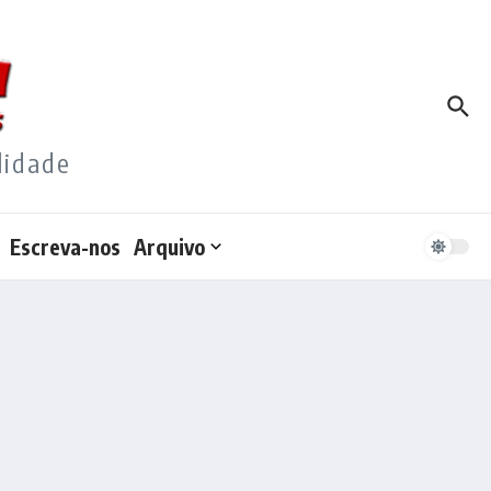
lidade
Escreva-nos
Arquivo