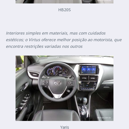
HB20S
Interiores simples em materiais, mas com cuidados
estéticos; o Virtus oferece melhor posição ao motorista, que
encontra restrições variadas nos outros
Yaris