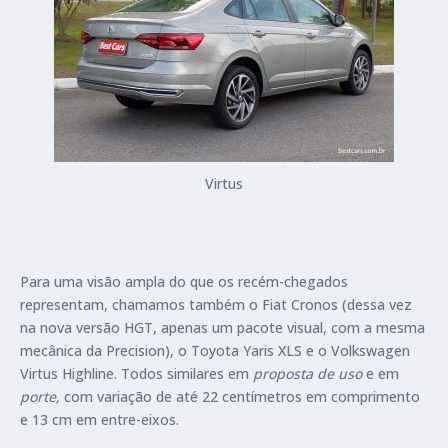
Virtus
Para uma visão ampla do que os recém-chegados
representam, chamamos também o Fiat Cronos (dessa vez
na nova versão HGT, apenas um pacote visual, com a mesma
mecânica da Precision), o Toyota Yaris XLS e o Volkswagen
Virtus Highline. Todos similares em
proposta de uso
e em
porte,
com variação de até 22 centímetros em comprimento
e 13 cm em entre-eixos.