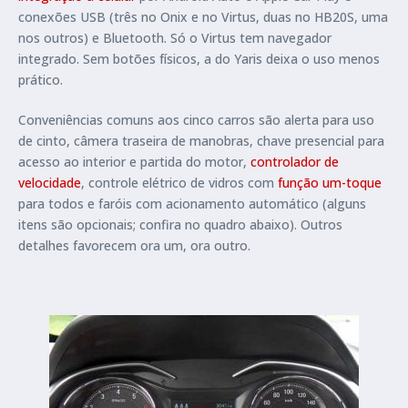
conexões USB (três no Onix e no Virtus, duas no HB20S, uma
nos outros) e Bluetooth. Só o Virtus tem navegador
integrado. Sem botões físicos, a do Yaris deixa o uso menos
prático.
Conveniências comuns aos cinco carros são alerta para uso
de cinto, câmera traseira de manobras, chave presencial para
acesso ao interior e partida do motor,
controlador de
velocidade
, controle elétrico de vidros com
função um-toque
para todos e faróis com acionamento automático (alguns
itens são opcionais; confira no quadro abaixo). Outros
detalhes favorecem ora um, ora outro.