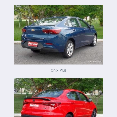
Onix Plus