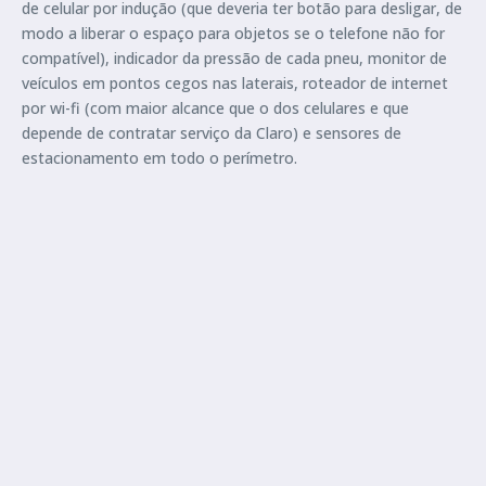
de celular por indução (que deveria ter botão para desligar, de
modo a liberar o espaço para objetos se o telefone não for
compatível), indicador da pressão de cada pneu, monitor de
veículos em pontos cegos nas laterais, roteador de internet
por wi-fi (com maior alcance que o dos celulares e que
depende de contratar serviço da Claro) e sensores de
estacionamento em todo o perímetro.