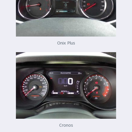
Onix Plus
Cronos