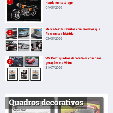
1
Honda em catálogo
04/08/2026
Mercedes: 12 revistas com modelos que
2
fizeram sua história
03/08/2026
VW Polo: quadros decorativos com duas
3
gerações e o Virtus
31/07/2026