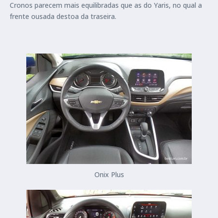
Cronos parecem mais equilibradas que as do Yaris, no qual a
frente ousada destoa da traseira.
Onix Plus