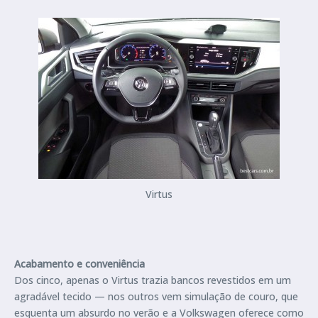
Virtus
Acabamento e conveniência
Dos cinco, apenas o Virtus trazia bancos revestidos em um
agradável tecido — nos outros vem simulação de couro, que
esquenta um absurdo no verão e a Volkswagen oferece como