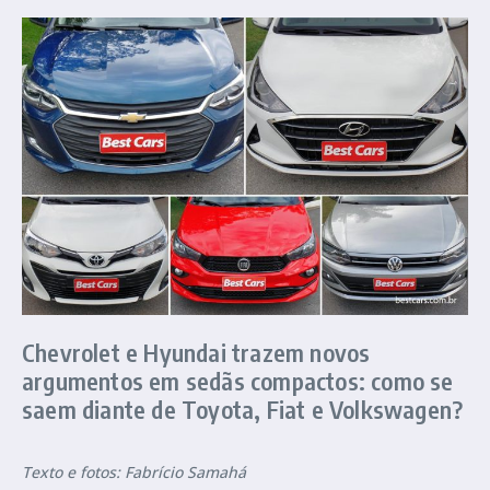
Chevrolet e Hyundai trazem novos
argumentos em sedãs compactos: como se
saem diante de Toyota, Fiat e Volkswagen?
Texto e fotos: Fabrício Samahá