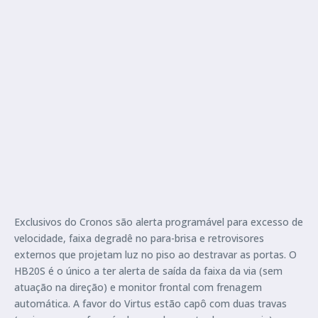
Exclusivos do Cronos são alerta programável para excesso de
velocidade, faixa degradê no para-brisa e retrovisores
externos que projetam luz no piso ao destravar as portas. O
HB20S é o único a ter alerta de saída da faixa da via (sem
atuação na direção) e monitor frontal com frenagem
automática. A favor do Virtus estão capô com duas travas