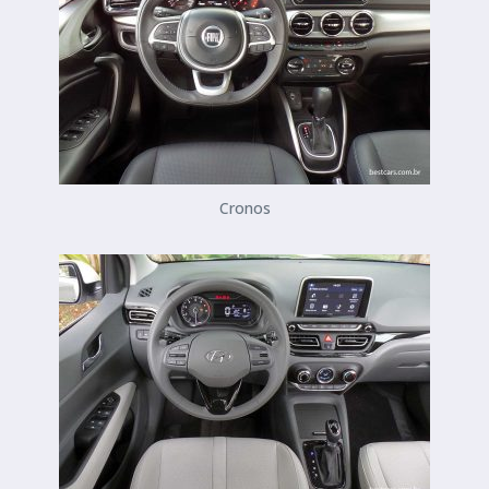
Cronos