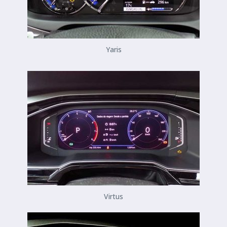
Yaris
Virtus