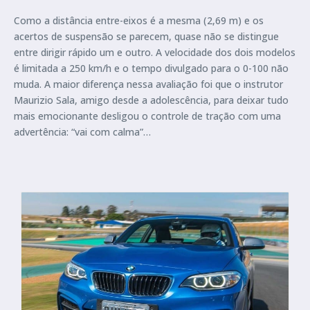
Como a distância entre-eixos é a mesma (2,69 m) e os
acertos de suspensão se parecem, quase não se distingue
entre dirigir rápido um e outro. A velocidade dos dois modelos
é limitada a 250 km/h e o tempo divulgado para o 0-100 não
muda. A maior diferença nessa avaliação foi que o instrutor
Maurizio Sala, amigo desde a adolescência, para deixar tudo
mais emocionante desligou o controle de tração com uma
advertência: “vai com calma”…