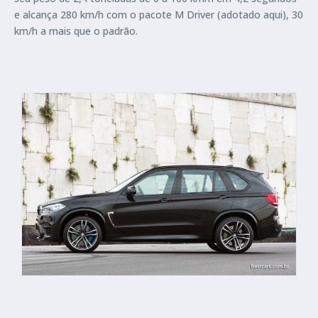
e alcança 280 km/h com o pacote M Driver (adotado aqui), 30
km/h a mais que o padrão.