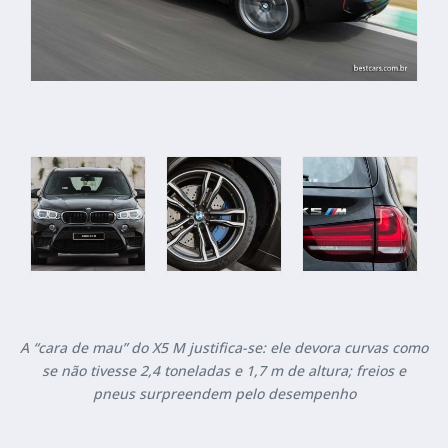
A “cara de mau” do X5 M justifica-se: ele devora curvas como
se não tivesse 2,4 toneladas e 1,7 m de altura; freios e
pneus surpreendem pelo desempenho