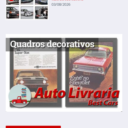
03/08/2026