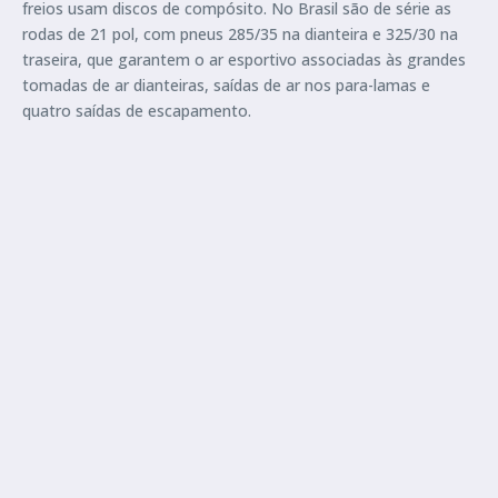
freios usam discos de compósito. No Brasil são de série as
rodas de 21 pol, com pneus 285/35 na dianteira e 325/30 na
traseira, que garantem o ar esportivo associadas às grandes
tomadas de ar dianteiras, saídas de ar nos para-lamas e
quatro saídas de escapamento.