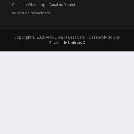
Canal no Whatsapp
Canal no Youtube
Política de privacidade
Copyright © 2026 Auto Livraria Best Cars | Desenvolvido por
Revista de Notícias X