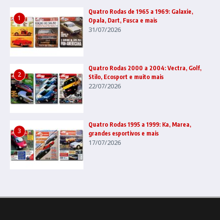
Quatro Rodas de 1965 a 1969: Galaxie,
1
Opala, Dart, Fusca e mais
31/07/2026
Quatro Rodas 2000 a 2004: Vectra, Golf,
2
Stilo, Ecosport e muito mais
22/07/2026
Quatro Rodas 1995 a 1999: Ka, Marea,
3
grandes esportivos e mais
17/07/2026