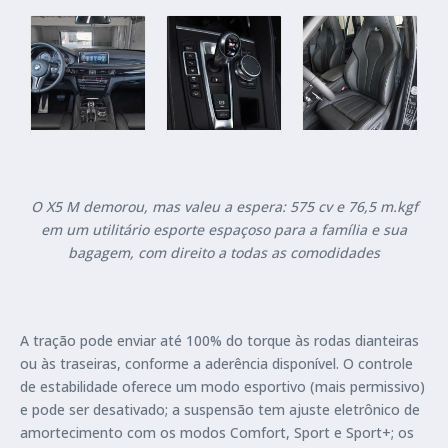
O X5 M demorou, mas valeu a espera: 575 cv e 76,5 m.kgf
em um utilitário esporte espaçoso para a família e sua
bagagem, com direito a todas as comodidades
A tração pode enviar até 100% do torque às rodas dianteiras
ou às traseiras, conforme a aderência disponível. O controle
de estabilidade oferece um modo esportivo (mais permissivo)
e pode ser desativado; a suspensão tem ajuste eletrônico de
amortecimento com os modos Comfort, Sport e Sport+; os