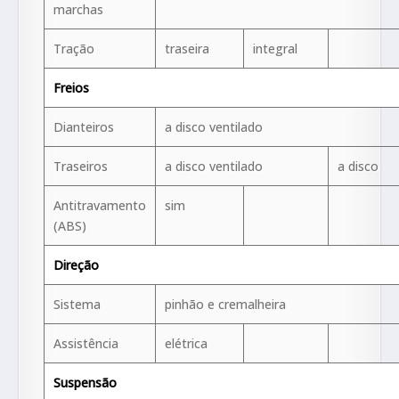
marchas
Tração
traseira
integral
Freios
Dianteiros
a disco ventilado
Traseiros
a disco ventilado
a disco
Antitravamento
sim
(ABS)
Direção
Sistema
pinhão e cremalheira
Assistência
elétrica
Suspensão