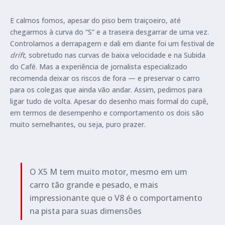
E calmos fomos, apesar do piso bem traiçoeiro, até
chegarmos à curva do “S” e a traseira desgarrar de uma vez.
Controlamos a derrapagem e dali em diante foi um festival de
drift,
sobretudo nas curvas de baixa velocidade e na Subida
do Café. Mas a experiência de jornalista especializado
recomenda deixar os riscos de fora — e preservar o carro
para os colegas que ainda vão andar. Assim, pedimos para
ligar tudo de volta. Apesar do desenho mais formal do cupê,
em termos de desempenho e comportamento os dois são
muito semelhantes, ou seja, puro prazer.
O X5 M tem muito motor, mesmo em um
carro tão grande e pesado, e mais
impressionante que o V8 é o comportamento
na pista para suas dimensões