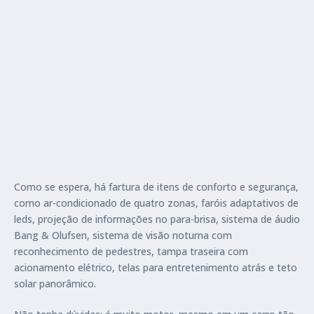
Como se espera, há fartura de itens de conforto e segurança,
como ar-condicionado de quatro zonas, faróis adaptativos de
leds, projeção de informações no para-brisa, sistema de áudio
Bang & Olufsen, sistema de visão noturna com
reconhecimento de pedestres, tampa traseira com
acionamento elétrico, telas para entretenimento atrás e teto
solar panorâmico.