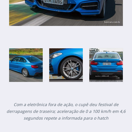
Com a eletrônica fora de ação, o cupê deu festival de
derrapagens de traseira; aceleração de 0 a 100 km/h em 4,6
segundos repete a informada para o hatch