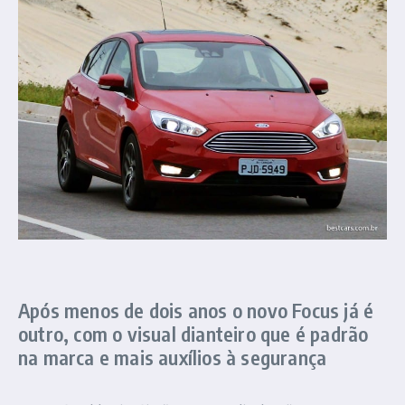
Após menos de dois anos o novo Focus já é
outro, com o visual dianteiro que é padrão
na marca e mais auxílios à segurança