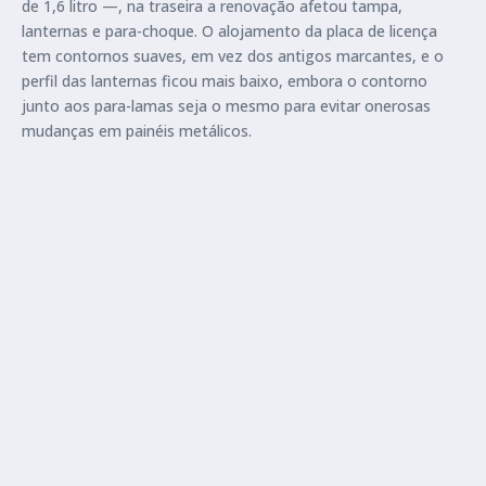
de 1,6 litro —, na traseira a renovação afetou tampa,
lanternas e para-choque. O alojamento da placa de licença
tem contornos suaves, em vez dos antigos marcantes, e o
perfil das lanternas ficou mais baixo, embora o contorno
junto aos para-lamas seja o mesmo para evitar onerosas
mudanças em painéis metálicos.