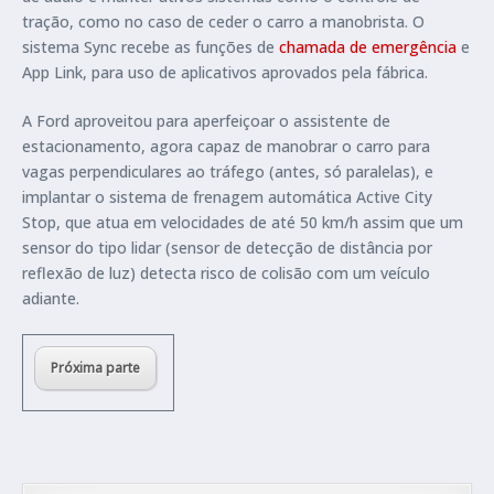
tração, como no caso de ceder o carro a manobrista. O
sistema Sync recebe as funções de
chamada de emergência
e
App Link, para uso de aplicativos aprovados pela fábrica.
A Ford aproveitou para aperfeiçoar o assistente de
estacionamento, agora capaz de manobrar o carro para
vagas perpendiculares ao tráfego (antes, só paralelas), e
implantar o sistema de frenagem automática Active City
Stop, que atua em velocidades de até 50 km/h assim que um
sensor do tipo lidar (sensor de detecção de distância por
reflexão de luz) detecta risco de colisão com um veículo
adiante.
Próxima parte