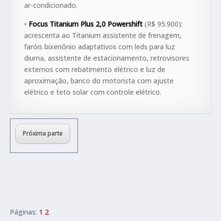
ar-condicionado.
•
Focus Titanium Plus 2,0 Powershift
(R$ 95.900):
acrescenta ao Titanium assistente de frenagem,
faróis bixenônio adaptativos com leds para luz
diurna, assistente de estacionamento, retrovisores
externos com rebatimento elétrico e luz de
aproximação, banco do motorista com ajuste
elétrico e teto solar com controle elétrico.
Próxima parte
Páginas:
1
2