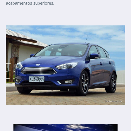
acabamentos superiores.