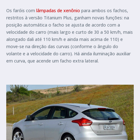
Os faróis com
lâmpadas de xenônio
para ambos os fachos,
restritos à versão Titanium Plus, ganham novas funções: na
posição automática o facho se ajusta de acordo com a
velocidade do carro (mais largo e curto de 30 a 50 km/h, mais
alongado dali até 110 km/h e ainda mais acima de 110) e
move-se na direção das curvas (conforme o ângulo do
volante e a velocidade do carro). Há ainda iluminação auxiliar
em curva, que acende um facho extra lateral.