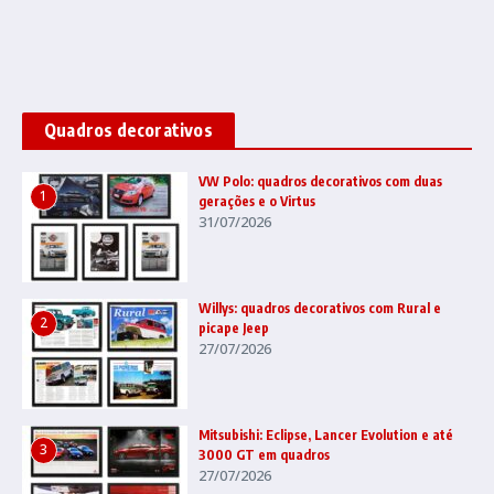
Quadros decorativos
VW Polo: quadros decorativos com duas
1
gerações e o Virtus
31/07/2026
Willys: quadros decorativos com Rural e
2
picape Jeep
27/07/2026
Mitsubishi: Eclipse, Lancer Evolution e até
3
3000 GT em quadros
27/07/2026