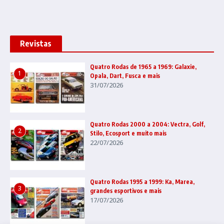
Revistas
Quatro Rodas de 1965 a 1969: Galaxie,
1
Opala, Dart, Fusca e mais
31/07/2026
Quatro Rodas 2000 a 2004: Vectra, Golf,
2
Stilo, Ecosport e muito mais
22/07/2026
Quatro Rodas 1995 a 1999: Ka, Marea,
3
grandes esportivos e mais
17/07/2026