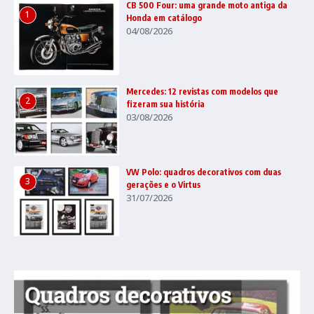
CB 500 Four: uma grande moto antiga da
1
Honda em catálogo
04/08/2026
Mercedes: 12 revistas com modelos que
2
fizeram sua história
03/08/2026
VW Polo: quadros decorativos com duas
3
gerações e o Virtus
31/07/2026