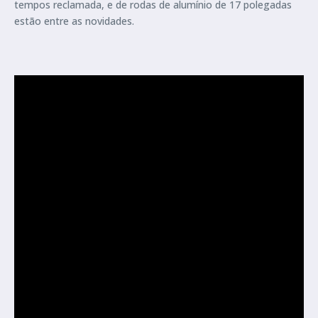
tempos reclamada, e de rodas de alumínio de 17 polegadas
estão entre as novidades.