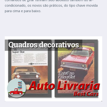
condicionado, os novos são práticos, do tipo chave movida
para cima e para baixo.