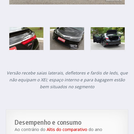
Versão recebe saias laterais, defletores e faróis de leds, que
não equipam o XEi; espaço interno e para bagagem estão
bem situados no segmento
Desempenho e consumo
Ao contrário do
Altis do comparativo
do ano