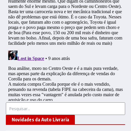
Procurar por:
Novidades da Auto Livraria