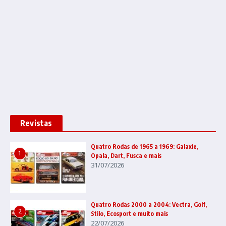
Revistas
Quatro Rodas de 1965 a 1969: Galaxie,
1
Opala, Dart, Fusca e mais
31/07/2026
Quatro Rodas 2000 a 2004: Vectra, Golf,
2
Stilo, Ecosport e muito mais
22/07/2026