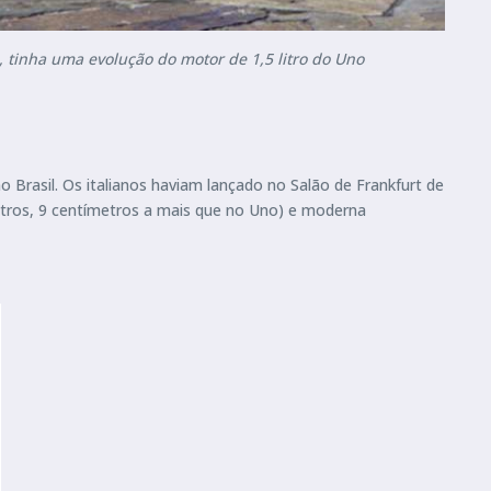
s, tinha uma evolução do motor de 1,5 litro do Uno
 Brasil. Os italianos haviam lançado no Salão de Frankfurt de
metros, 9 centímetros a mais que no Uno) e moderna