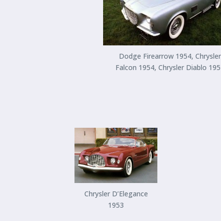
Dodge Firearrow 1954, Chrysler
Falcon 1954, Chrysler Diablo 19
Chrysler D’Elegance
1953