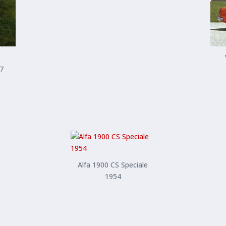
57
Alfa 1900 CS Speciale
1954