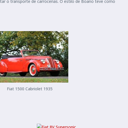
itar o transporte de carrocerias. O estilo de Boano teve como
Fiat 1500 Cabriolet 1935