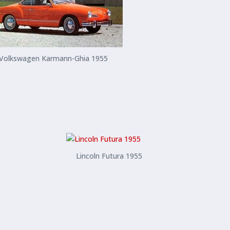
Volkswagen Karmann-Ghia 1955
Lincoln Futura 1955