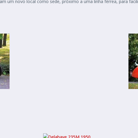
ram um novo local como sede, próximo a uma linha férrea, para facil