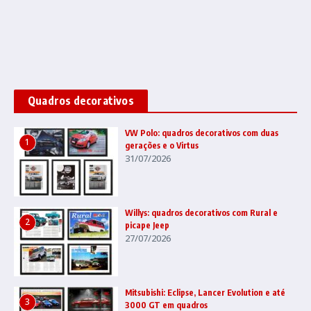
Quadros decorativos
VW Polo: quadros decorativos com duas
1
gerações e o Virtus
31/07/2026
Willys: quadros decorativos com Rural e
2
picape Jeep
27/07/2026
Mitsubishi: Eclipse, Lancer Evolution e até
3
3000 GT em quadros