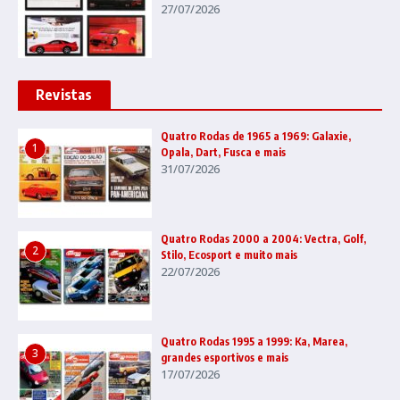
27/07/2026
Revistas
Quatro Rodas de 1965 a 1969: Galaxie,
1
Opala, Dart, Fusca e mais
31/07/2026
Quatro Rodas 2000 a 2004: Vectra, Golf,
2
Stilo, Ecosport e muito mais
22/07/2026
Quatro Rodas 1995 a 1999: Ka, Marea,
3
grandes esportivos e mais
17/07/2026