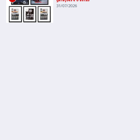
31/07/2026