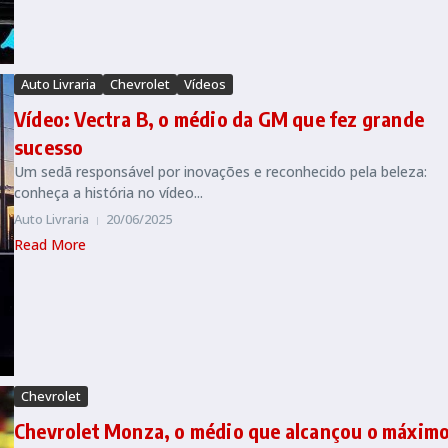
Auto Livraria
Chevrolet
Vídeos
Vídeo: Vectra B, o médio da GM que fez grande
sucesso
Um sedã responsável por inovações e reconhecido pela beleza:
conheça a história no vídeo...
Auto Livraria
20/06/2025
Read More
Chevrolet
Chevrolet Monza, o médio que alcançou o máxim