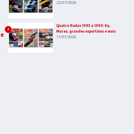
22/07/2026
Quatro Rodas 1995 a 1999: Ka,
3
Marea, grandes esportivos e mais
 e
17/07/2026