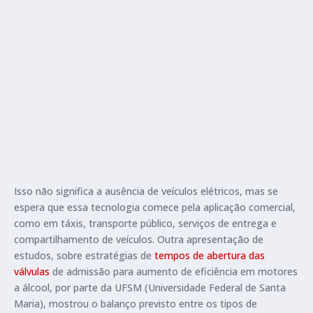
Isso não significa a ausência de veículos elétricos, mas se
espera que essa tecnologia comece pela aplicação comercial,
como em táxis, transporte público, serviços de entrega e
compartilhamento de veículos. Outra apresentação de
estudos, sobre estratégias de
tempos de abertura das
válvulas
de admissão para aumento de eficiência em motores
a álcool, por parte da UFSM (Universidade Federal de Santa
Maria), mostrou o balanço previsto entre os tipos de