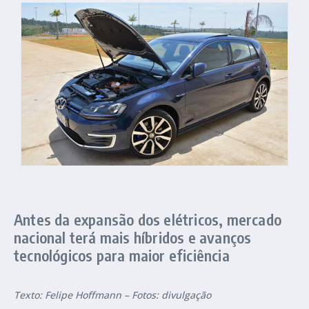
Antes da expansão dos elétricos, mercado
nacional terá mais híbridos e avanços
tecnológicos para maior eficiência
Texto: Felipe Hoffmann – Fotos: divulgação