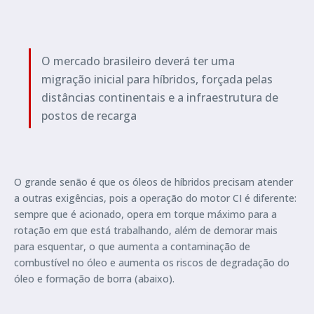
O mercado brasileiro deverá ter uma
migração inicial para híbridos, forçada pelas
distâncias continentais e a infraestrutura de
postos de recarga
O grande senão é que os óleos de híbridos precisam atender
a outras exigências, pois a operação do motor CI é diferente:
sempre que é acionado, opera em torque máximo para a
rotação em que está trabalhando, além de demorar mais
para esquentar, o que aumenta a contaminação de
combustível no óleo e aumenta os riscos de degradação do
óleo e formação de borra (abaixo).