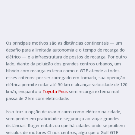
Os principais motivos são as distâncias continentais — um
desafio para a limitada autonomia e o tempo de recarga do
elétrico — e a infraestrutura de postos de recarga. Por outro
lado, diante da poluição dos grandes centros urbanos, um
híbrido com recarga externa como o GTE atende a todos
esses critérios: por ser carregado em tomada, sua operação
elétrica permite rodar até 50 km e alcançar velocidade de 120
km/h, enquanto o
Toyota Prius
sem recarga externa mal
passa de 2 km com eletricidade.
Isso traz a opção de usar o carro como elétrico na cidade,
sem perder em praticidade e segurança ao viajar grandes
distâncias. Roger enfatizou que há cidades onde se proíbem
veículos de motores CI nos centros, algo que o Golf GTE