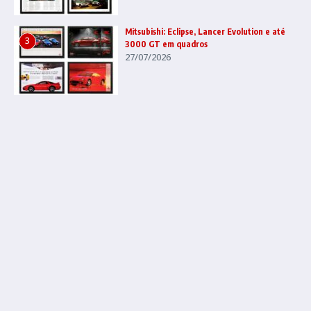
Mitsubishi: Eclipse, Lancer Evolution e até
3
3000 GT em quadros
27/07/2026