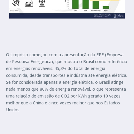
O simpósio começou com a apresentação da EPE (Empresa
de Pesquisa Energética), que mostra o Brasil como referência
em energias renováveis: 45,3% do total de energia
consumida, desde transportes e indústria até energia elétrica.
Se for considerada apenas a energia elétrica, o Brasil atinge
nada menos que 80% de energia renovável, o que representa
uma relação de emissão de CO2 por kWh gerado 10 vezes
melhor que a China e cinco vezes melhor que nos Estados
Unidos.