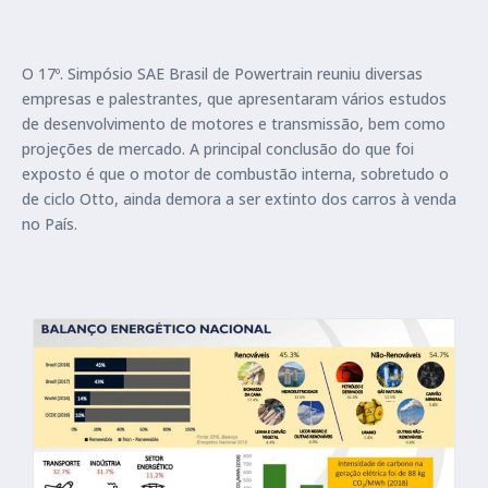
O 17º. Simpósio SAE Brasil de Powertrain reuniu diversas
empresas e palestrantes, que apresentaram vários estudos
de desenvolvimento de motores e transmissão, bem como
projeções de mercado. A principal conclusão do que foi
exposto é que o motor de combustão interna, sobretudo o
de ciclo Otto, ainda demora a ser extinto dos carros à venda
no País.