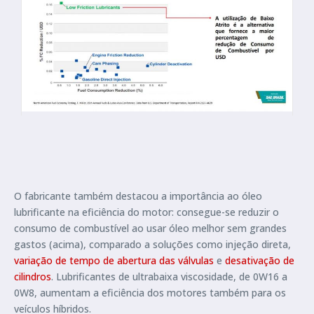
O fabricante também destacou a importância ao óleo
lubrificante na eficiência do motor: consegue-se reduzir o
consumo de combustível ao usar óleo melhor sem grandes
gastos (acima), comparado a soluções como injeção direta,
variação de tempo de abertura das válvulas
e
desativação de
cilindros
. Lubrificantes de ultrabaixa viscosidade, de 0W16 a
0W8, aumentam a eficiência dos motores também para os
veículos híbridos.