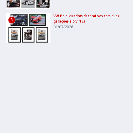
VW Polo: quadros decorativos com duas
3
gerações e o Virtus
31/07/2026