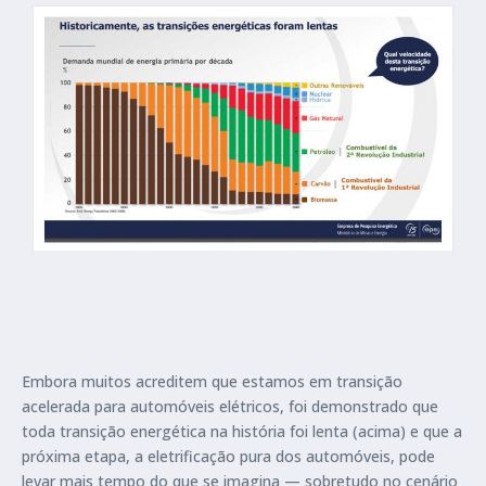
Embora muitos acreditem que estamos em transição
acelerada para automóveis elétricos, foi demonstrado que
toda transição energética na história foi lenta (acima) e que a
próxima etapa, a eletrificação pura dos automóveis, pode
levar mais tempo do que se imagina — sobretudo no cenário