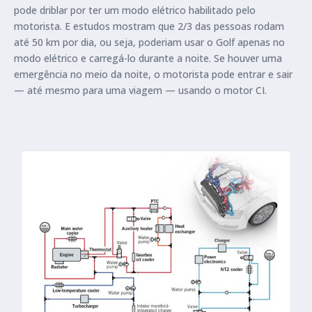
pode driblar por ter um modo elétrico habilitado pelo
motorista. E estudos mostram que 2/3 das pessoas rodam
até 50 km por dia, ou seja, poderiam usar o Golf apenas no
modo elétrico e carregá-lo durante a noite. Se houver uma
emergência no meio da noite, o motorista pode entrar e sair
— até mesmo para uma viagem — usando o motor CI.