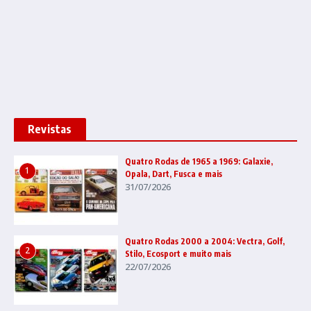
Revistas
Quatro Rodas de 1965 a 1969: Galaxie,
1
Opala, Dart, Fusca e mais
31/07/2026
Quatro Rodas 2000 a 2004: Vectra, Golf,
2
Stilo, Ecosport e muito mais
22/07/2026