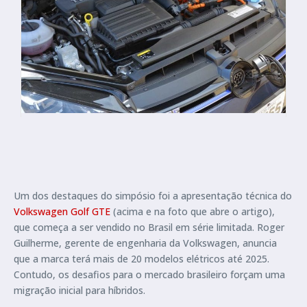
Um dos destaques do simpósio foi a apresentação técnica do
Volkswagen Golf GTE
(acima e na foto que abre o artigo),
que começa a ser vendido no Brasil em série limitada. Roger
Guilherme, gerente de engenharia da Volkswagen, anuncia
que a marca terá mais de 20 modelos elétricos até 2025.
Contudo, os desafios para o mercado brasileiro forçam uma
migração inicial para híbridos.