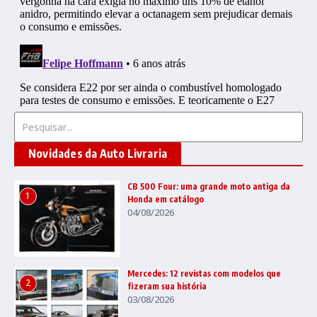
Procurar por:
Novidades da Auto Livraria
CB 500 Four: uma grande moto antiga da
1
Honda em catálogo
04/08/2026
Mercedes: 12 revistas com modelos que
2
fizeram sua história
03/08/2026