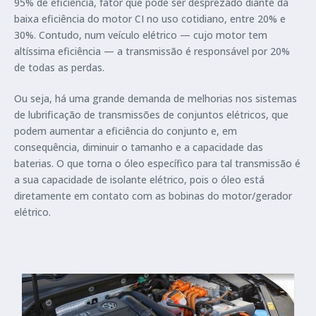
95% de eficiência, fator que pode ser desprezado diante da
baixa eficiência do motor CI no uso cotidiano, entre 20% e
30%. Contudo, num veículo elétrico — cujo motor tem
altíssima eficiência — a transmissão é responsável por 20%
de todas as perdas.
Ou seja, há uma grande demanda de melhorias nos sistemas
de lubrificação de transmissões de conjuntos elétricos, que
podem aumentar a eficiência do conjunto e, em
consequência, diminuir o tamanho e a capacidade das
baterias. O que torna o óleo específico para tal transmissão é
a sua capacidade de isolante elétrico, pois o óleo está
diretamente em contato com as bobinas do motor/gerador
elétrico.