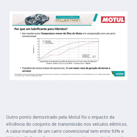
Outro ponto demostrado pela Motul foi o impacto da
eficiência do conjunto de transmissão nos veículos elétricos.
A caixa manual de um carro convencional tem entre 93% e