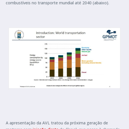
combustíveis no transporte mundial até 2040 (abaixo).
A apresentação da AVL tratou da próxima geração de