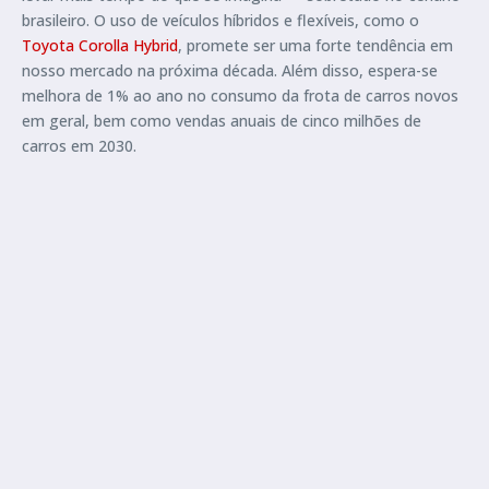
brasileiro. O uso de veículos híbridos e flexíveis, como o
Toyota Corolla Hybrid
, promete ser uma forte tendência em
nosso mercado na próxima década. Além disso, espera-se
melhora de 1% ao ano no consumo da frota de carros novos
em geral, bem como vendas anuais de cinco milhões de
carros em 2030.