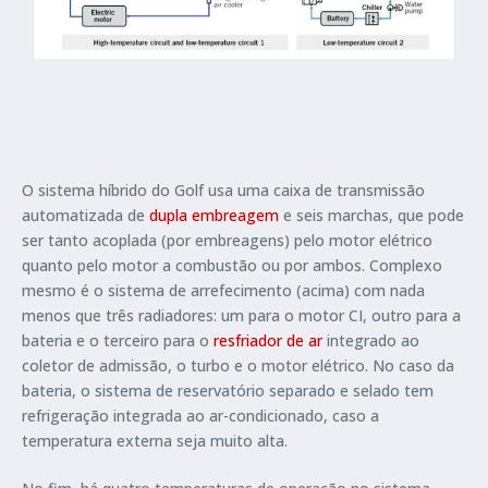
O sistema híbrido do Golf usa uma caixa de transmissão
automatizada de
dupla embreagem
e seis marchas, que pode
ser tanto acoplada (por embreagens) pelo motor elétrico
quanto pelo motor a combustão ou por ambos. Complexo
mesmo é o sistema de arrefecimento (acima) com nada
menos que três radiadores: um para o motor CI, outro para a
bateria e o terceiro para o
resfriador de ar
integrado ao
coletor de admissão, o turbo e o motor elétrico. No caso da
bateria, o sistema de reservatório separado e selado tem
refrigeração integrada ao ar-condicionado, caso a
temperatura externa seja muito alta.