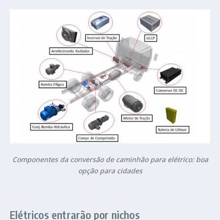
Componentes da conversão de caminhão para elétrico: boa
opção para cidades
Elétricos entrarão por nichos