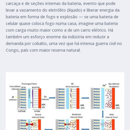
carcaça e de seções internas da bateria, evento que pode
levar a vazamento do eletrólito (líquido) e liberar energia da
bateria em forma de fogo e explosão — se uma bateria de
celular quase coloca fogo numa casa, imagine uma bateria
com carga muito maior como a de um carro elétrico. Há
também um esforço enorme da indústria em reduzir a
demanda por cobalto, uma vez que há intensa guerra civil no
Congo, país com maior reserva natural.