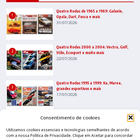
Quatro Rodas de 1965 a 1969: Galaxie,
1
Opala, Dart, Fusca e mais
31/07/2026
Quatro Rodas 2000 a 2004: Vectra, Golf,
2
Stilo, Ecosport e muito mais
22/07/2026
Quatro Rodas 1995 a 1999: Ka, Marea,
3
grandes esportivos e mais
17/07/2026
Consentimento de cookies
Utilizamos cookies essenciais e tecnologias semelhantes de acordo
com a nossa Política de Privacidade. Clique em Aceitar para concordar