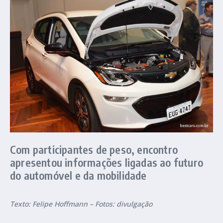
Com participantes de peso, encontro
apresentou informações ligadas ao futuro
do automóvel e da mobilidade
Texto: Felipe Hoffmann – Fotos: divulgação