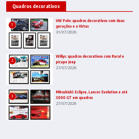
Quadros decorativos
VW Polo: quadros decorativos com duas
1
gerações e o Virtus
31/07/2026
Willys: quadros decorativos com Rural e
2
picape Jeep
27/07/2026
Mitsubishi: Eclipse, Lancer Evolution e até
3
3000 GT em quadros
27/07/2026