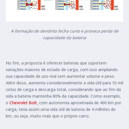
A formação de dendrita fecha curto e provoca perda de
capacidade da bateria
No fim, a proposta é oferecer baterias que suportem
variações maiores de estado de carga, com isso ampliando
sua capacidade de uso real sem aumentar volume e peso.
Além disso, aumenta consideravelmente a vida útil para 10 mil
ciclos de carga e descarga total, considerando que ao fim da
vida a bateria mantenha 80% da capacidade. Como exemplo,
o
Chevrolet Bolt
, com autonomia aproximada de 400 km por
carga, teria assim uma vida útil de bateria de 4 milhões de
km, ou seja, muito mais que o próprio carro.