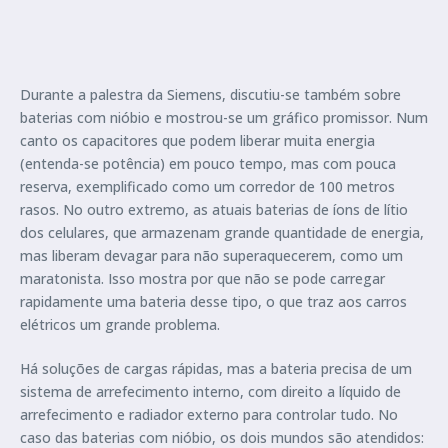
Durante a palestra da Siemens, discutiu-se também sobre
baterias com nióbio e mostrou-se um gráfico promissor. Num
canto os capacitores que podem liberar muita energia
(entenda-se potência) em pouco tempo, mas com pouca
reserva, exemplificado como um corredor de 100 metros
rasos. No outro extremo, as atuais baterias de íons de lítio
dos celulares, que armazenam grande quantidade de energia,
mas liberam devagar para não superaquecerem, como um
maratonista. Isso mostra por que não se pode carregar
rapidamente uma bateria desse tipo, o que traz aos carros
elétricos um grande problema.
Há soluções de cargas rápidas, mas a bateria precisa de um
sistema de arrefecimento interno, com direito a líquido de
arrefecimento e radiador externo para controlar tudo. No
caso das baterias com nióbio, os dois mundos são atendidos: