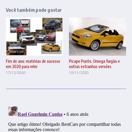
Você também pode gostar
Fim de ano: matérias de sucesso
Picape Punto, Omega furgão e
em 2020 para reler
outras estranhas versões
17/12/2020
10/11/2020