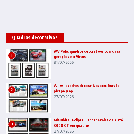
Quadros decorativos
VW Polo: quadros decorativos com duas
1
gerações e o Virtus
31/07/2026
Willys: quadros decorativos com Rural e
2
picape Jeep
27/07/2026
Mitsubishi: Eclipse, Lancer Evolution e até
3
3000 GT em quadros
27/07/2026