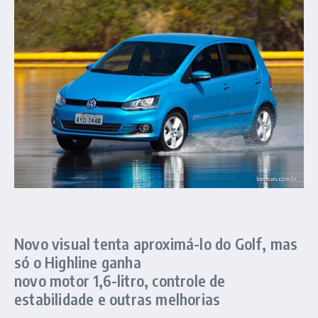
Novo visual tenta aproximá-lo do Golf, mas
só o Highline ganha
novo motor 1,6-litro, controle de
estabilidade e outras melhorias