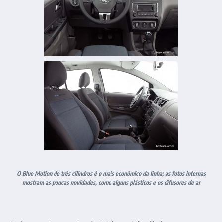
O Blue Motion de três cilindros é o mais econômico da linha; as fotos
internas
mostram as poucas novidades, como alguns plásticos e os difusores de ar