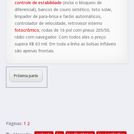
controle de estabilidade
(inclui o bloqueio de
diferencial), bancos de couro sintético, teto solar,
limpador de para-brisa e faróis automáticos,
controlador de velocidade, retrovisor interno
fotocrômico
, rodas de 16 pol com pneus 205/50,
rádio com navegador. Com todos eles o preço
supera R$ 63 mil. Em toda a linha as bolsas infláveis
são apenas frontais.
Próxima parte
Páginas:
1
2