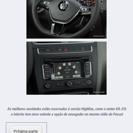
As melhores novidades estão reservadas à versão Highline, como o motor EA-211;
o interior tem novo volante e opção de navegador no mesmo rádio do Passat
Próxima parte