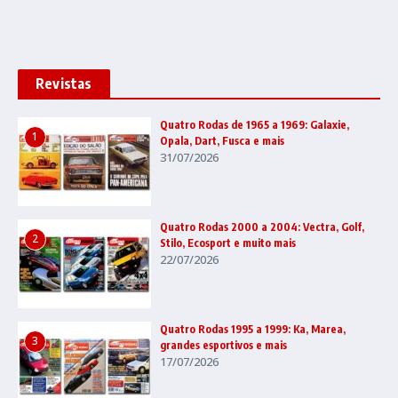
Revistas
Quatro Rodas de 1965 a 1969: Galaxie,
1
Opala, Dart, Fusca e mais
31/07/2026
Quatro Rodas 2000 a 2004: Vectra, Golf,
2
Stilo, Ecosport e muito mais
22/07/2026
Quatro Rodas 1995 a 1999: Ka, Marea,
3
grandes esportivos e mais
17/07/2026