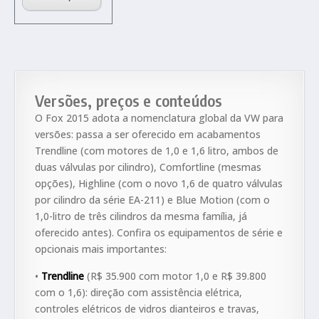
Versões, preços e conteúdos
O Fox 2015 adota a nomenclatura global da VW para
versões: passa a ser oferecido em acabamentos
Trendline (com motores de 1,0 e 1,6 litro, ambos de
duas válvulas por cilindro), Comfortline (mesmas
opções), Highline (com o novo 1,6 de quatro válvulas
por cilindro da série EA-211) e Blue Motion (com o
1,0-litro de três cilindros da mesma família, já
oferecido antes). Confira os equipamentos de série e
opcionais mais importantes:
•
Trendline
(R$ 35.900 com motor 1,0 e R$ 39.800
com o 1,6): direção com assistência elétrica,
controles elétricos de vidros dianteiros e travas,