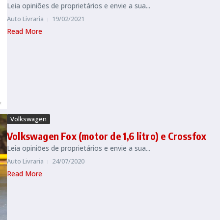
Leia opiniões de proprietários e envie a sua...
Auto Livraria
19/02/2021
Read More
Volkswagen
Volkswagen Fox (motor de 1,6 litro) e Crossfox
Leia opiniões de proprietários e envie a sua...
Auto Livraria
24/07/2020
Read More