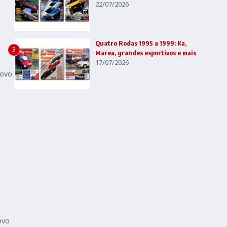
22/07/2026
Quatro Rodas 1995 a 1999: Ka,
3
Marea, grandes esportivos e mais
17/07/2026
novo
ovo