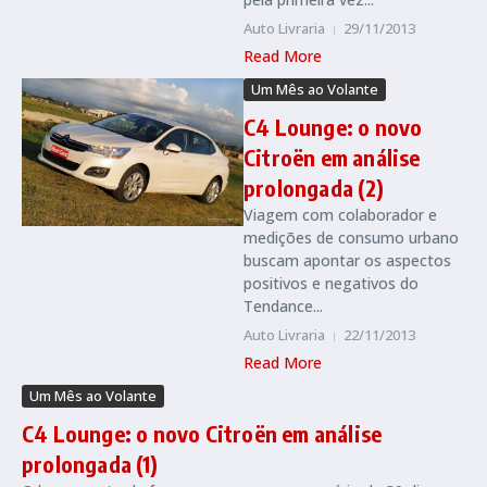
Auto Livraria
29/11/2013
Read More
Um Mês ao Volante
C4 Lounge: o novo
Citroën em análise
prolongada (2)
Viagem com colaborador e
medições de consumo urbano
buscam apontar os aspectos
positivos e negativos do
Tendance...
Auto Livraria
22/11/2013
Read More
Um Mês ao Volante
C4 Lounge: o novo Citroën em análise
prolongada (1)